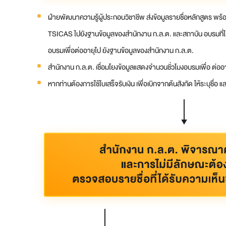
ฝ่ายพัฒนาความรู้ผู้ประกอบวิชาชีพ
​
ส่งข้อมูลรายชื่อหลักสูตร พร้อ
TSICAS ไปยังฐานข้อมูลของสำนักงาน ก.ล.ต. และสถาบัน อบรมที่ได
อบรมเพื่อต่ออายุไป ยังฐานข้อมูลของสำนักงาน ก.ล.ต.
สำนักงาน ก.ล.ต. เชื่อมโยงข้อมูลแสดงจำนวนชั่วโมงอบรมเพื่อ ต่
หากท่านต้องการใช้ใบเสร็จรับเงิน เพื่อเบิกจากต้นสังกัด ให้ระบุชื่อ