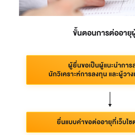
ขั้นตอนการต่ออายุผ