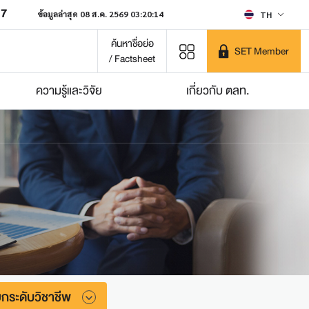
07
ข้อมูลล่าสุด 08 ส.ค. 2569 03:20:14
TH
ค้นหาชื่อย่อ
SET Member
/ Factsheet
ความรู้และวิจัย
เกี่ยวกับ ตลท.
กระดับวิชาชีพ