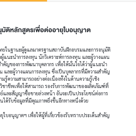
มัติหลักสูตรเพื่อต่ออายุใบอนุญาต
ทยในฐานะผู้ดูแลมาตรฐานสถาบันฝึกอบรมและการอนุมัติ
าตผู้แนะนำการลงทุน นักวิเคราะห์การลงทุน และผู้วางแผน
ำคัญของการพัฒนาบุคลากร เพื่อให้มั่นใจได้ว่าผู้แนะนำ
น และผู้วางแผนการลงทุน ซึ่งเป็นบุคลากรที่มีความสำคัญ
ู้ความสามารถอย่างต่อเนื่องทั้งในด้านความรู้เชิง
ิชาชีพเพื่อให้สามารถ รองรับการพัฒนาของผลิตภัณฑ์ที่
ัพย์และสัญญาซื้อขายล่วงหน้า อันจะเป็นประโยชน์ต่อการ
นได้รับข้อมูลที่มีคุณภาพยิ่งขึ้นอีกทางหนึ่งด้วย
ยุใบอนุญาตฯ เพื่อให้ผู้ที่เกี่ยวข้องรับทราบประเด็นสำคัญ