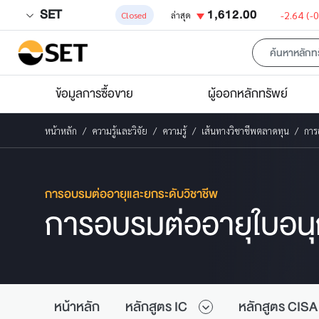
SET
1,612.00
-2.64
(-
Closed
ล่าสุด
ข้อมูลการซื้อขาย
ผู้ออกหลักทรัพย์
หน้าหลัก
ความรู้และวิจัย
ความรู้
เส้นทางวิชาชีพตลาดทุน
การ
การอบรมต่ออายุและยกระดับวิชาชีพ
การอบรมต่ออายุใบอน
หน้าหลัก
หลักสูตร IC
หลักสูตร CISA 