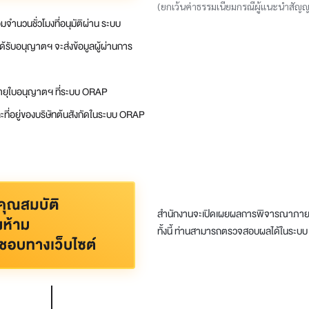
(ยกเว้นค่าธรรมเนียมกรณีผู้แนะนำสัญญ
มจำนวนชั่วโมงที่อนุมัติผ่าน ระบบ
้รับอนุญาตฯ จะส่งข้อมูลผู้ผ่านการ
ออายุใบอนุญาตฯ ที่ระบบ ORAP
 และที่อยู่ของบริษัทต้นสังกัดในระบบ ORAP
สำนักงานจะเปิดเผยผลการพิจารณาภาย
ทั้งนี้ ท่านสามารถตรวจสอบผลได้ในระ