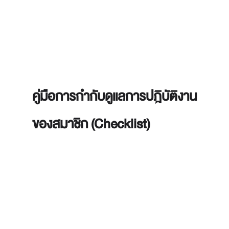
คู่มือการกำกับดูแลการปฎิบัติงาน
ของสมาชิก (Checklist)