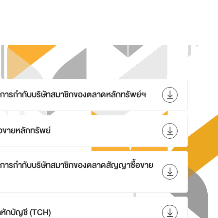
กับการกำกับบริษัทสมาชิกของตลาดหลักทรัพย์ฯ
้อขายหลักทรัพย์
กับการกำกับบริษัทสมาชิกของตลาดสัญญาซื้อขาย
หักบัญชี (TCH)