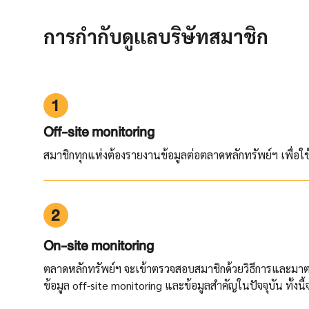
การกำกับดูเเลบริษัทสมาชิก
1
Off-site monitoring
สมาชิกทุกแห่งต้องรายงานข้อมูลต่อตลาดหลักทรัพย์ฯ เพื่อ
2
On-site monitoring
ตลาดหลักทรัพย์ฯ จะเข้าตรวจสอบสมาชิกด้วยวิธีการและมา
ข้อมูล off-site monitoring และข้อมูลสำคัญในปัจจุบัน ทั้งน