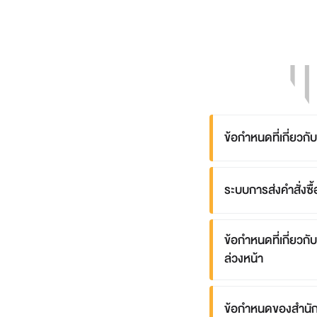
ข้อกำหนดที่เกี่ยว
ระบบการส่งคำสั่งซื
ข้อกำหนดที่เกี่ยว
ล่วงหน้า
ข้อกำหนดของสำนัก