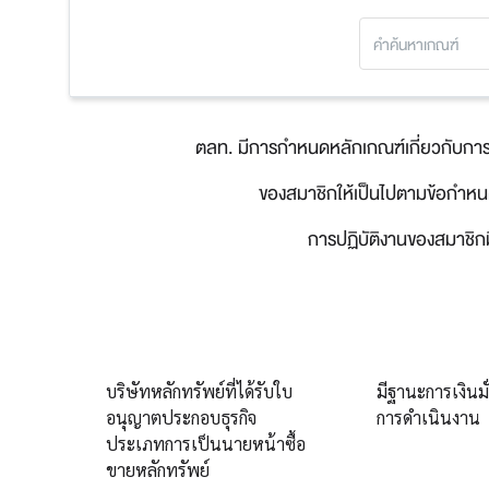
ตลท. มีการกำหนดหลักเกณฑ์เกี่ยวกับการรั
ของสมาชิกให้เป็นไปตามข้อกำหนด
การปฏิบัติงานของสมาชิกม
บริษัทหลักทรัพย์ที่ได้รับใบ
มีฐานะการเงินม
อนุญาตประกอบธุรกิจ
การดำเนินงาน
ประเภทการเป็นนายหน้าซื้อ
ขายหลักทรัพย์