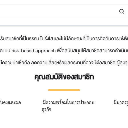
บสมาชิกที่เป็นธรรม โปร่งใส และไม่มีลักษณะที่เป็นการกีดกันการแข่
แบบ risk-based approach เพื่อสนับสนุนให้สมาชิกสามารถดำเนินธุร
ีความน่าเชื่อถือ ลดความเสี่ยงหรือผลกระทบที่อาจมีต่อสมาชิก ผู้
คุณสมบัติของสมาชิก
ั่นคงและผล
มีความพร้อมในการประกอบ
มีมาตรฐ
ธุรกิจ