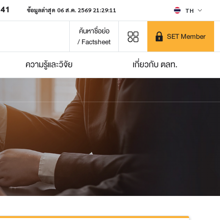
641
ข้อมูลล่าสุด 06 ส.ค. 2569 21:29:11
TH
ค้นหาชื่อย่อ
SET Member
/ Factsheet
ความรู้และวิจัย
เกี่ยวกับ ตลท.