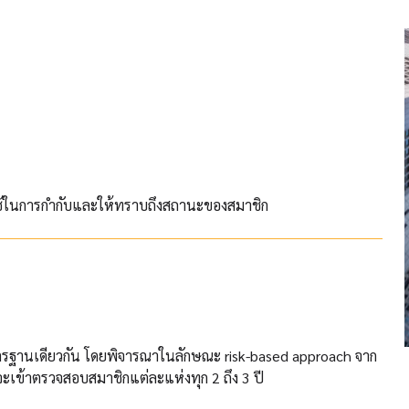
ใช้ในการกำกับและให้ทราบถึงสถานะ
ของสมาชิก
ตรฐานเดียวกัน โดยพิจารณาในลักษณะ risk-based approach จาก
ี้จะเข้าตรวจสอบสมาชิกแต่ละแห่งทุก 2 ถึง 3 ปี