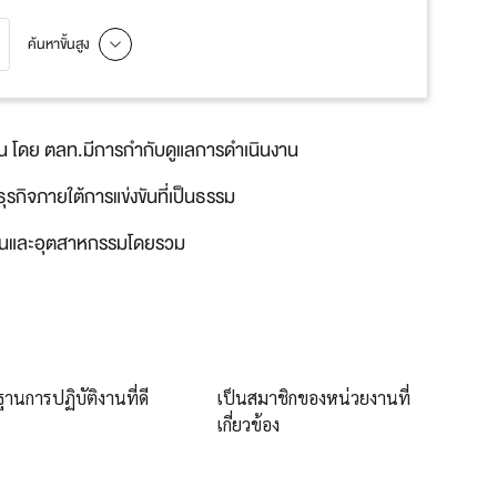
ค้นหาขั้นสูง
งขัน โดย ตลท.มีการกำกับดูแลการดำเนินงาน
กิจภายใต้การแข่งขันที่เป็นธรรม
ลงทุนและอุตสาหกรรมโดยรวม
านการปฏิบัติงานที่ดี
เป็นสมาชิกของหน่วยงานที่
เกี่ยวข้อง