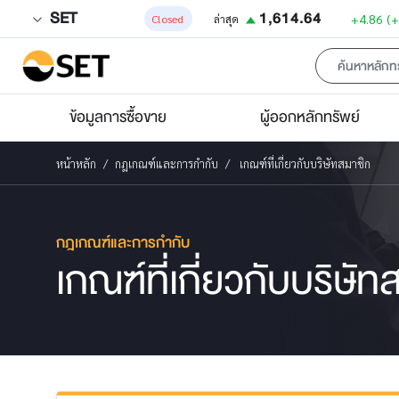
SET
1,614.64
+4.86
(
Closed
ล่าสุด
ข้อมูลการซื้อขาย
ผู้ออกหลักทรัพย์
หน้าหลัก
กฎเกณฑ์และการกำกับ
เกณฑ์ที่เกี่ยวกับบริษัทสมาชิก
กฎเกณฑ์และการกำกับ
เกณฑ์ที่เกี่ยวกับบริษัท