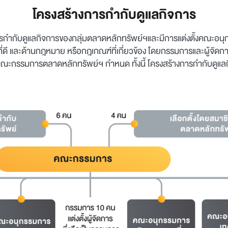
โครงสร้างการกำกับดูแลกิจการ
ับดูแลกิจการของกลุ่มตลาดหลักทรัพย์ฯและมีการแต่งตั้งคณะอนุกรรม
 และด้านกฎหมาย หรือกฎเกณฑ์ที่เกี่ยวข้อง โดยกรรมการและผู้จัดการ
ณะกรรมการตลาดหลักทรัพย์ฯ กำหนด ทั้งนี้ โครงสร้างการกำกับดูแลกิจ