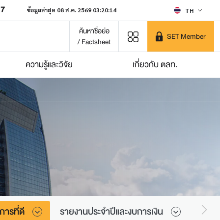
07
ข้อมูลล่าสุด 08 ส.ค. 2569 03:20:14
TH
ค้นหาชื่อย่อ
SET Member
/ Factsheet
ความรู้และวิจัย
เกี่ยวกับ ตลท.
ารที่ดี
รายงานประจำปีและงบการเงิน