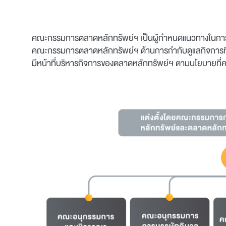
คณะกรรมการตลาดหลักทรัพย์ฯ เป็นผู้กำหนดแนวทางในการกำก
คณะกรรมการตลาดหลักทรัพย์ฯ ด้านการกำกับดูแลกิจการที่ดี
มีหน้าที่บริหารกิจการของตลาดหลักทรัพย์ฯ ตามนโยบายที่ค