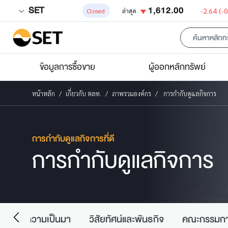
SET
1,612.00
-2.64
(-
Closed
ล่าสุด
ข้อมูลการซื้อขาย
ผู้ออกหลักทรัพย์
หน้าหลัก
เกี่ยวกับ ตลท.
ภาพรวมองค์กร
การกำกับดูแลกิจการ
การกำกับดูแลกิจการที่ดี
การกำกับดูแลกิจการ
ความเป็นมา
วิสัยทัศน์และพันธกิจ
คณะกรรมก