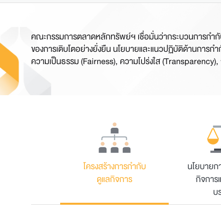
คณะกรรมการตลาดหลักทรัพย์ฯ เชื่อมั่นว่ากระบวนการกำกับดู
ของการเติบโตอย่างยั่งยืน นโยบายและแนวปฏิบัติด้านการกำก
ความเป็นธรรม (Fairness), ความโปร่งใส (Transparency), 
โครงสร้างการกำกับ
นโยบายกา
ดูแลกิจการ
กิจการ
บ