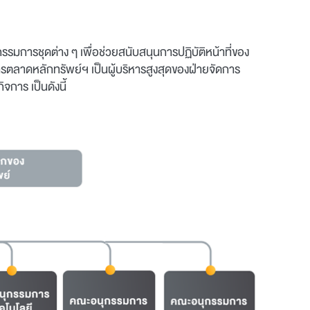
การชุดต่าง ๆ เพื่อช่วยสนับสนุนการปฏิบัติหน้าที่ของ
ตลาดหลักทรัพย์ฯ เป็นผู้บริหารสูงสุดของฝ่ายจัดการ
การ เป็นดังนี้