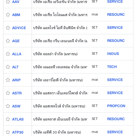
SERVICE
SET
AAV
บริษัท เอเชีย เอวิเอชั่น จำกัด (มหาชน)
RESOURC
mai
ABM
บริษัท เอเชีย ไบโอแมส จำกัด (มหาชน)
SERVICE
SET
ADVICE
บริษัท แอดไวซ์ ไอที อินฟินิท จำกัด (มหาชน)
RESOURC
SET
AGE
บริษัท เอเชีย กรีน เอนเนอจี จำกัด (มหาชน)
INDUS
SET
ALLA
บริษัท ออลล่า จำกัด (มหาชน)
TECH
SET
ALT
บริษัท เอแอลที เทเลคอม จำกัด (มหาชน)
SERVICE
mai
ARIP
บริษัท เออาร์ไอพี จำกัด (มหาชน)
SERVICE
mai
ASTR
บริษัท แอสตรา เอ็นเตอร์ไพรส์ จำกัด (มหาชน)
PROPCON
SET
ASW
บริษัท แอสเซทไวส์ จำกัด (มหาชน)
RESOURC
SET
ATLAS
บริษัท แอตลาส เอ็นเนอยี จำกัด (มหาชน)
SERVICE
mai
ATP30
บริษัท เอทีพี 30 จำกัด (มหาชน)