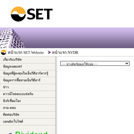
เกี่ยวกับบริษัท
ข้อมูลเผยแพร่
ข้อมูลที่ผู้ลงทุนในเอ็นวีดีอาร์ควรรู้
ข้อมูลการซื้อขายเอ็นวีดีอาร์
ข่าว
ดาวน์โหลดแบบฟอร์ม
ลิงก์เชื่อมโยง
ถาม-ตอบ
ติดต่อบริษัท
แผนผังเว็บไซต์