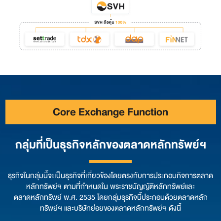
Core Exchange Function
กลุ่มที่เป็นธุรกิจหลักของตลาดหลักทรัพย์ฯ
ธุรกิจในกลุ่มนี้จะเป็นธุรกิจที่เกี่ยวข้องโดยตรงกับการประกอบกิจการตลาด
หลักทรัพย์ฯ ตามที่กำหนดใน พระราชบัญญัติหลักทรัพย์และ
ตลาดหลักทรัพย์ พ.ศ. 2535 โดยกลุ่มธุรกิจนี้ประกอบด้วยตลาดหลัก
ทรัพย์ฯ และบริษัทย่อยของตลาดหลักทรัพย์ฯ ดังนี้