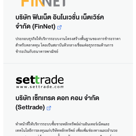
บริษัท ฟินเน็ต อินโนเวชั่น เน็ตเวิร์ค
จำกัด (FinNet)
ประกอบธุรกิจให้บริการระบบงานโครงสร้างพื้นฐานของการชำระราคา
สำหรับตลาดทุน โดยเป็นสถาบันตัวกลางเชื่อมต่อธุรกรรมด้านการ
ชำระเงินกับธนาคารพาณิชย์
บริษัท เซ็ทเทรด ดอท คอม จำกัด
(Settrade)
ทำหน้าที่ให้บริการระบบซื้อขายหลักทรัพย์ผ่านอินเทอร์เน็ตและ
เทคโนโลยีการลงทุนแก่บริษัทหลักทรัพย์ เพื่อเพิ่มช่องทางและอำนวย