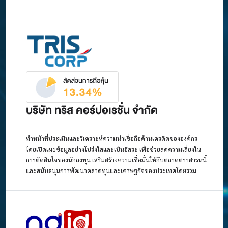
บริษัท ทริส คอร์ปอเรชั่น จำกัด
ทำหน้าที่ประเมินและวิเคราะห์ความน่าเชื่อถือด้านเครดิตขององค์กร
โดยเปิดเผยข้อมูลอย่างโปร่งใสและเป็นอิสระ เพื่อช่วยลดความเสี่ยงใน
การตัดสินใจของนักลงทุน เสริมสร้างความเชื่อมั่นให้กับตลาดตราสารหนี้
และสนับสนุนการพัฒนาตลาดทุนและเศรษฐกิจของประเทศโดยรวม