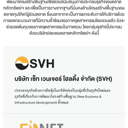
พัฒนาโครงสร้างพื้นฐานเพื่อช่วยสนับสนุนการประกอบธุรกิจของตลาด
หลักทรัพย์ฯ และเพื่อเป็นการวางรากฐานที่มั่นคงด้านโครงสร้างพื้นฐานของ
ตลาดทุนให้แก่ผู้ร่วมตลาด ซึ่งนอกจากจะเป็นการยกระดับการให้บริการด้วย
การลดกระบวนการที่มีความซ้ำซ้อนของภาคอุตสาหกรรมโดยรวมแล้ว ยังจะ
ช่วยลดต้นทุนของภาคอุตสาหกรรมในภาพรวม โดยกลุ่มธุรกิจนี้ประกอบ
ด้วยบริษัทย่อยของตลาดหลักทรัพย์ฯ ดังนี้
บริษัท เซ็ท เวนเจอร์ โฮลดิ้ง จำกัด (SVH)
ประกอบธุรกิจด้วยการถือหุ้นในบริษัทย่อยในกลุ่มที่เป็นธุรกิจใหม่และ
ธุรกิจที่เกี่ยวกับการพัฒนาโครงสร้างพื้นฐาน (New Business &
Infrastructure Development) ทั้งหมด