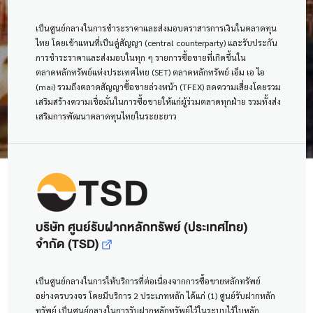
เป็นศูนย์กลางในการชำระราคาและส่งมอบตราสารการเงินในตลาดทุน
ไทย โดยเข้าแทนที่เป็นคู่สัญญา (central counterparty) และรับประกัน
การชำระราคาและส่งมอบในทุก ๆ รายการซื้อขายที่เกิดขึ้นใน
ตลาดหลักทรัพย์แห่งประเทศไทย (SET) ตลาดหลักทรัพย์ เอ็ม เอ ไอ
(mai) รวมถึงตลาดสัญญาซื้อขายล่วงหน้า (TFEX) ลดความเสี่ยงโดยรวม
เสริมสร้างความเชื่อมั่นในการซื้อขายให้แก่ผู้ร่วมตลาดทุกฝ่าย รวมทั้งส่ง
เสริมการพัฒนาตลาดทุนไทยในระยะยาว
บริษัท ศูนย์รับฝากหลักทรัพย์ (ประเทศไทย)
จำกัด (TSD)
เป็นศูนย์กลางในการให้บริการที่ต่อเนื่องจากการซื้อขายหลักทรัพย์
อย่างครบวงจร โดยมีบริการ 2 ประเภทหลัก ได้แก่ (1) ศูนย์รับฝากหลัก
ทรัพย์ เป็นศูนย์กลางในการรับฝากหลักทรัพย์ไว้ในระบบไร้ใบหลัก