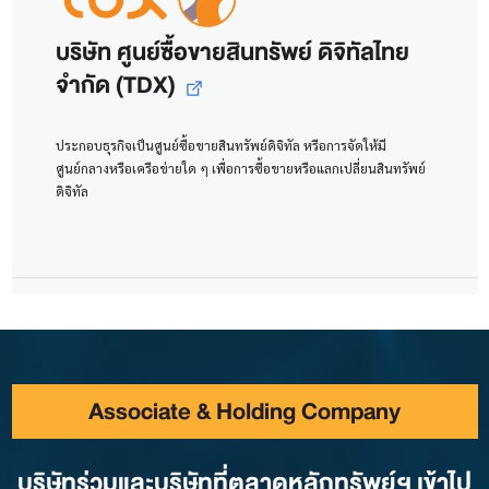
บริษัท ศูนย์ซื้อขายสินทรัพย์ ดิจิทัลไทย
จำกัด (TDX)
ประกอบธุรกิจเป็นศูนย์ซื้อขายสินทรัพย์ดิจิทัล หรือการจัดให้มี
ศูนย์กลางหรือเครือข่ายใด ๆ เพื่อการซื้อขายหรือแลกเปลี่ยนสินทรัพย์
ดิจิทัล
Associate & Holding Company
บริษัทร่วมและบริษัทที่ตลาดหลักทรัพย์ฯ เข้าไป