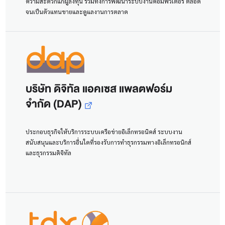
ความสะดวกแก่ผู้ลงทุน รวมทั้งการพัฒนาระบบงานคอมพิวเตอร์ ตลอด
จนเป็นตัวแทนขายและดูแลงานการตลาด
บริษัท ดิจิทัล แอคเซส แพลตฟอร์ม
จำกัด (DAP)
ประกอบธุรกิจให้บริการระบบเครือข่ายอิเล็กทรอนิคส์ ระบบงาน
สนับสนุนและบริการอื่นใดที่รองรับการทำธุรกรรมทางอิเล็กทรอนิกส์
และธุรกรรมดิจิทัล