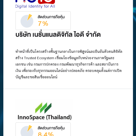
บริษัท เนชั่นแนลดิจิทัล ไอดี จำกัด
ทำหน้าที่เป็นโครงสร้างพื้นฐานกลางในการพิสูจน์และยืนยันตัวตนดิจิทัล
สร้าง Trusted Ecosystem เชื่อมโยงข้อมูลกับหน่วยงานภาครัฐและ
เอกชน เช่น กรมการปกครอง กรมพัฒนาธุรกิจการค้า และสถาบันการ
เงิน เพื่อรองรับธุรกรรมออนไลน์อย่างปลอดภัย ครอบคลุมตั้งแต่การเปิด
บัญชีและขอสินเชื่อออนไลน์