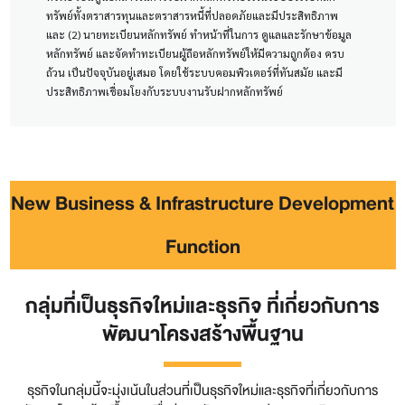
ทรัพย์ทั้งตราสารทุนและตราสารหนี้ที่ปลอดภัยและมีประสิทธิภาพ
และ (2) นายทะเบียนหลักทรัพย์ ทำหน้าที่ในการ ดูแลและรักษาข้อมูล
หลักทรัพย์ และจัดทำทะเบียนผู้ถือหลักทรัพย์ให้มีความถูกต้อง ครบ
ถ้วน เป็นปัจจุบันอยู่เสมอ โดยใช้ระบบคอมพิวเตอร์ที่ทันสมัย และมี
ประสิทธิภาพเชื่อมโยงกับระบบงานรับฝากหลักทรัพย์
New Business & Infrastructure Development
Function
กลุ่มที่เป็นธุรกิจใหม่และธุรกิจ ที่เกี่ยวกับการ
พัฒนาโครงสร้างพื้นฐาน
ธุรกิจในกลุ่มนี้จะมุ่งเน้นในส่วนที่เป็นธุรกิจใหม่และธุรกิจที่เกี่ยวกับการ