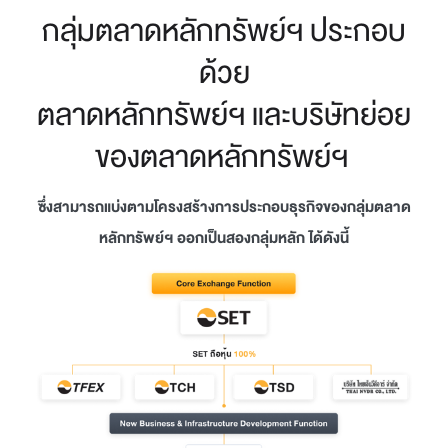
กลุ่มตลาดหลักทรัพย์ฯ ประกอบ
ด้วย
ตลาดหลักทรัพย์ฯ และบริษัทย่อย
ของตลาดหลักทรัพย์ฯ
ซึ่งสามารถแบ่งตามโครงสร้างการประกอบธุรกิจของกลุ่มตลาด
หลักทรัพย์ฯ ออกเป็นสองกลุ่มหลัก ได้ดังนี้