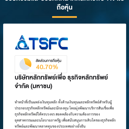
ถือหุ้น
บริษัทหลักทรัพย์เพื่อ ธุรกิจหลักทรัพย์
จำกัด (มหาชน)
ทำหน้าที่เป็นแหล่งเงินทุนหลัก ทั้งด้านเงินทุนและหลักทรัพย์สำหรับผู้
ประกอบธุรกิจหลักทรัพย์และนักลงทุน โดยมุ่งพัฒนาบริการสินเชื่อเพื่อ
ธุรกิจหลักทรัพย์ให้ครบวงจร สอดคล้องกับความต้องการของ
อุตสาหกรรมและนโยบายภาครัฐ เพื่อสนับสนุนการเติบโตของธุรกิจหลัก
ทรัพย์และพัฒนาตลาดทุนของประเทศอย่างยั่งยืน