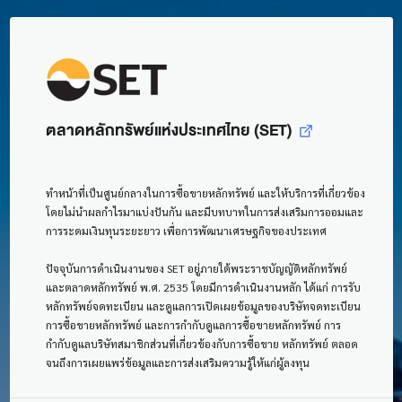
ตลาดหลักทรัพย์แห่งประเทศไทย (SET)
ทำหน้าที่เป็นศูนย์กลางในการซื้อขายหลักทรัพย์ และให้บริการที่เกี่ยวข้อง
โดยไม่นำผลกำไรมาแบ่งปันกัน และมีบทบาทในการส่งเสริมการออมและ
การระดมเงินทุนระยะยาว เพื่อการพัฒนาเศรษฐกิจของประเทศ
ปัจจุบันการดำเนินงานของ SET อยู่ภายใต้พระราชบัญญัติหลักทรัพย์
และตลาดหลักทรัพย์ พ.ศ. 2535 โดยมีการดำเนินงานหลัก ได้แก่ การรับ
หลักทรัพย์จดทะเบียน และดูแลการเปิดเผยข้อมูลของบริษัทจดทะเบียน
การซื้อขายหลักทรัพย์ และการกำกับดูแลการซื้อขายหลักทรัพย์ การ
กำกับดูแลบริษัทสมาชิกส่วนที่เกี่ยวข้องกับการซื้อขาย หลักทรัพย์ ตลอด
จนถึงการเผยแพร่ข้อมูลและการส่งเสริมความรู้ให้แก่ผู้ลงทุน