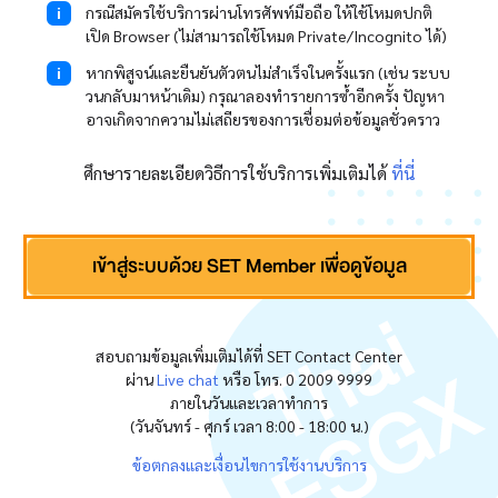
กรณีสมัครใช้บริการผ่านโทรศัพท์มือถือ ให้ใช้โหมดปกติ
เปิด Browser (ไม่สามารถใช้โหมด Private/Incognito ได้)
หากพิสูจน์และยืนยันตัวตนไม่สำเร็จในครั้งแรก (เช่น ระบบ
วนกลับมาหน้าเดิม) กรุณาลองทำรายการซ้ำอีกครั้ง ปัญหา
อาจเกิดจากความไม่เสถียรของการเชื่อมต่อข้อมูลชั่วคราว
ศึกษารายละเอียดวิธีการใช้บริการเพิ่มเติมได้
ที่นี่
เข้าสู่ระบบด้วย SET Member เพื่อดูข้อมูล
สอบถามข้อมูลเพิ่มเติมได้ที่ SET Contact Center
ผ่าน
Live chat
หรือ โทร. 0 2009 9999
ภายในวันและเวลาทำการ
(วันจันทร์ - ศุกร์ เวลา 8:00 - 18:00 น.)
ข้อตกลงและเงื่อนไขการใช้งานบริการ