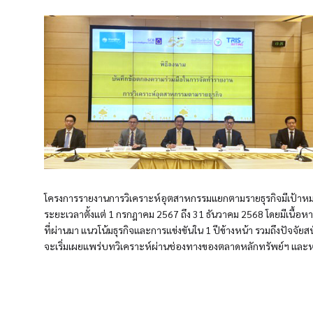
โครงการรายงานการวิเคราะห์อุตสาหกรรมแยกตามรายธุรกิจมีเป้าหม
ระยะเวลาตั้งแต่ 1 กรกฎาคม 2567 ถึง 31 ธันวาคม 2568 โดยมีเนื้อหา
ที่ผ่านมา แนวโน้มธุรกิจและการแข่งขันใน 1 ปีข้างหน้า รวมถึงปัจจั
จะเริ่มเผยแพร่บทวิเคราะห์ผ่านช่องทางของตลาดหลักทรัพย์ฯ และหน