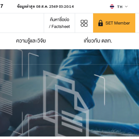
07
ข้อมูลล่าสุด 08 ส.ค. 2569 03:20:14
TH
ค้นหาชื่อย่อ
SET Member
/ Factsheet
ความรู้และวิจัย
เกี่ยวกับ ตลท.