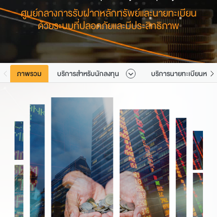
ศูนย์กลางการรับฝากหลักทรัพย์และนายทะเบียน
ด้วยระบบที่ปลอดภัยและมีประสิทธิภาพ
ภาพรวม
บริการสำหรับนักลงทุน
บริการนายทะเบียนหลักท