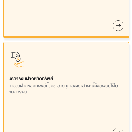
บริการรับฝากหลักทรัพย์
การรับฝากหลักทรัพย์ทั้งตราสารทุนและตราสารหนี้ด้วยระบบไร้ใบ
หลักทรัพย์