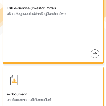
TSD e-Service (Investor Portal)
บริการข้อมูลออนไลน์สำหรับผู้ถือหลักทรัพย์
e-Document
การรับเอกสารทางอิเล็กทรอนิกส์