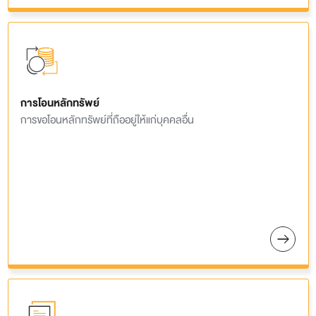
การโอนหลักทรัพย์
การขอโอนหลักทรัพย์ที่ถืออยู่ให้แก่บุคคลอื่น