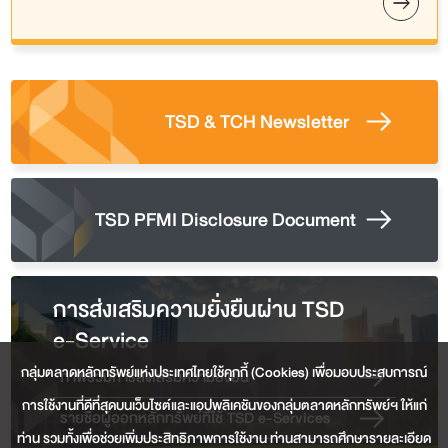
TSD & TCH Newsletter
TSD PFMI Disclosure Document
การส่งเสริมความยั่งยืนผ่าน TSD
e-Service
กลุ่มตลาดหลักทรัพย์แห่งประเทศไทยใช้คุกกี้ (Cookies) เพื่อมอบประสบการณ์
ภาพรวมการส่งเสริมความยั่งยืน
การใช้งานที่ดีที่สุดบนเว็บไซต์และแอปพลิเคชันของกลุ่มตลาดหลักทรัพย์ฯ ให้แก่
รายชื่อผู้ออกหลักทรัพย์ที่ใช้ TSD e-Services
ท่าน รวมทั้งเพื่อช่วยเพิ่มประสิทธิภาพการใช้งาน ท่านสามารถศึกษารายละเอียด