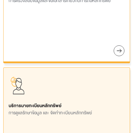
การตรวจสอบข้อมูลและขอเอกสารเกี่ยวกับการถือหลักทรัพย์
บริการนายทะเบียนหลักทรัพย์
การดูแลรักษาข้อมูล และ จัดทำทะเบียนหลักทรัพย์