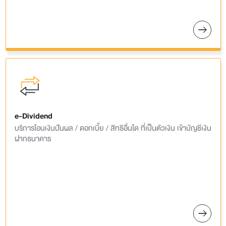
e-Dividend
บริการโอนเงินปันผล / ดอกเบี้ย / สิทธิอื่นใด ที่เป็นตัวเงิน เข้าบัญชีเงิน
ฝากธนาคาร