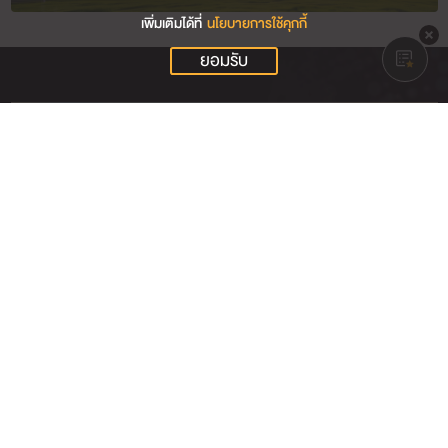
เพิ่มเติมได้ที่
นโยบายการใช้คุกกี้
ยอมรับ
Login
TSD e-Service
(Investor Portal)