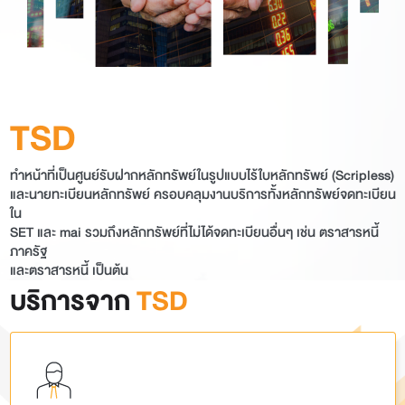
TSD
ทำหน้าที่เป็นศูนย์รับฝากหลักทรัพย์ในรูปแบบไร้ใบหลักทรัพย์ (Scripless)
และนายทะเบียนหลักทรัพย์ ครอบคลุมงานบริการทั้งหลักทรัพย์จดทะเบียน
ใน
SET และ mai รวมถึงหลักทรัพย์ที่ไม่ได้จดทะเบียนอื่นๆ เช่น ตราสารหนี้
ภาครัฐ
และตราสารหนี้ เป็นต้น
บริการจาก
TSD