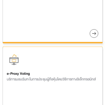
e-Proxy Voting
บริการมอบฉันทะในการประชุมผู้ถือหุ้นโดยวิธีการทางอิเล็กทรอนิกส์