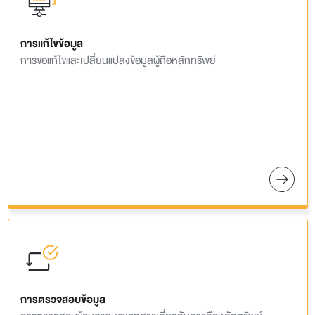
การแก้ไขข้อมูล
การขอแก้ไขและเปลี่ยนแปลงข้อมูลผู้ถือหลักทรัพย์
การตรวจสอบข้อมูล