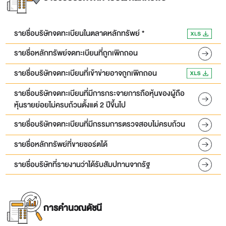
รายชื่อบริษัทจดทะเบียนในตลาดหลักทรัพย์ *
รายชื่อหลักทรัพย์จดทะเบียนที่ถูกเพิกถอน
รายชื่อบริษัทจดทะเบียนที่เข้าข่ายอาจถูกเพิกถอน
รายชื่อบริษัทจดทะเบียนที่มีการกระจายการถือหุ้นของผู้ถือ
หุ้นรายย่อยไม่ครบถ้วนตั้งแต่ 2 ปีขึ้นไป
รายชื่อบริษัทจดทะเบียนที่มีกรรมการตรวจสอบไม่ครบถ้วน
รายชื่อหลักทรัพย์ที่ขายชอร์ตได้
รายชื่อบริษัทที่รายงานว่าได้รับสัมปทานจากรัฐ
การคำนวณดัชนี