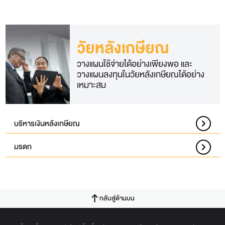
วัยหลังเกษียณ
วางแผนใช้จ่ายได้อย่างเพียงพอ และ
วางแผนลงทุนในวัยหลังเกษียณได้อย่าง
เหมาะสม
บริหารเงินหลังเกษียณ
มรดก
กลับสู่ด้านบน