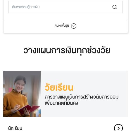
ค้นหาขั้นสูง
วางแผนการเงินทุกช่วงวัย
วัยเรียน
การวางแผนเน้นการสร้างวินัยการออม
เพื่อนาคตที่มั่นคง
นักเรียน