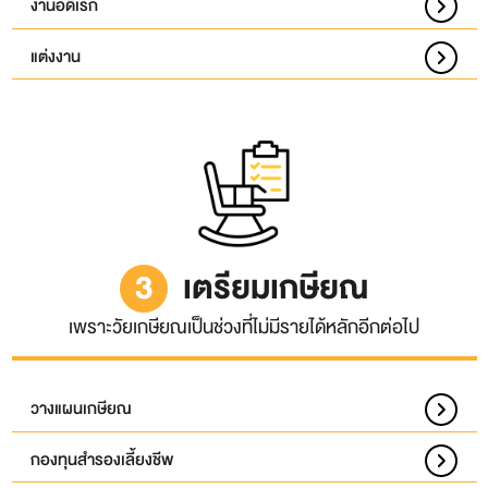
งานอดิเรก
แต่งงาน
3
เตรียมเกษียณ
เพราะวัยเกษียณเป็นช่วงที่ไม่มีรายได้หลักอีกต่อไป
วางแผนเกษียณ
กองทุนสำรองเลี้ยงชีพ