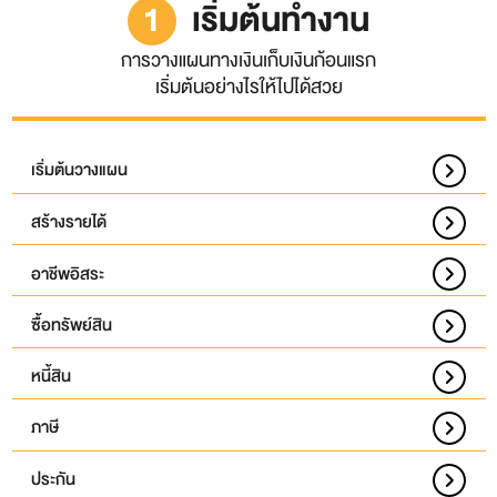
1
เริ่มต้นทำงาน
การวางแผนทางเงินเก็บเงินก้อนแรก
เริ่มต้นอย่างไรให้ไปได้สวย
เริ่มต้นวางแผน
สร้างรายได้
อาชีพอิสระ
ซื้อทรัพย์สิน
หนี้สิน
ภาษี
ประกัน