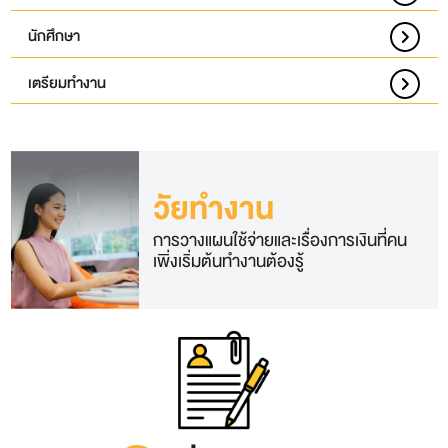
นักศึกษา
เตรียมทำงาน
วัยทำงาน
การวางแผนใช้จ่ายและเรื่องการเงินที่คน
เพิ่งเริ่มต้นทำงานต้องรู้