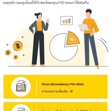
กลยุทธ์การลงทุนใหม่ให้กับพอร์ตลงทุน PVD ของเราได้เช่นกัน
ถึงเวลาปรับพอร์ตลงทุน PVD หรือยัง
อ่านบทความเพิ่มเติม