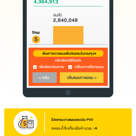
โปรแกรมวางแผนออมเงิน PVD
ทดลองใช้เครื่องมือคำนวณ