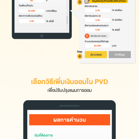
เลือกวิธีเพิ่มเงินออมใน PVD
เพื่อปรับปรุงแผนการออม