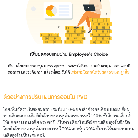
เพิ่มผลตอบแทนผ่าน Employee’s Choice
เลือกนโยบายการลงทุน (Employee’s Choice) ให้เหมาะสมกับอายุ ผลตอบแทนที่
ต้องการ และระดับความเสี่ยงที่ยอมรับได้
เพื่อเพิ่มโอกาสได้รับผลตอบแทนสูงขึ้น
ตัวอย่างการปรับแผนการออมใน PVD
โดยเพิ่มอัตราเงินสะสมจาก 3% เป็น 10% ของค่าจ้างต่อเดือน และเปลี่ยน
ทางเลือกลงทุนเดิมที่มีนโยบายลงทุนในตราสารหนี้ 100% ซึ่งมีความเสี่ยงต่ำ
ให้ผลตอบแทนเฉลี่ย 5% ต่อปี เป็นทางเลือกใหม่ที่มีความเสี่ยงสูงขึ้นอีกนิด
โดยมีนโยบายลงทุนในตราสารหนี้ 70% และหุ้น 30% ซึ่งอาจให้ผลตอบแทน
เฉลี่ยสูงขึ้นเป็น 7% ต่อปี