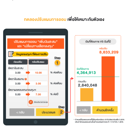
ทดลองปรับแผนการออม
เพื่อให้เหมาะกับตัวเอง