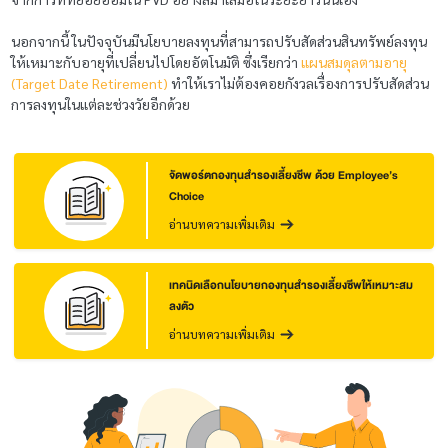
นอกจากนี้ ในปัจจุบันมีนโยบายลงทุนที่สามารถปรับสัดส่วนสินทรัพย์ลงทุน
ให้เหมาะกับอายุที่เปลี่ยนไปโดยอัตโนมัติ ซึ่งเรียกว่า
แผนสมดุลตามอายุ
(Target Date Retirement)
ทำให้เราไม่ต้องคอยกังวลเรื่องการปรับสัดส่วน
การลงทุนในแต่ละช่วงวัยอีกด้วย
จัดพอร์ตกองทุนสำรองเลี้ยงชีพ ด้วย Employee’s
Choice
อ่านบทความเพิ่มเติม
เทคนิดเลือกนโยบายกองทุนสำรองเลี้ยงซีพให้เหมาะสม
ลงตัว
อ่านบทความเพิ่มเติม