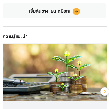
เริ่มต้นวางแผนเกษียณ
ความรู้แนะนำ