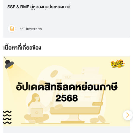
SSF & RMF คู่หูกองทุนประหยัดภาษี
SET Investnow
เนื้อหาที่ี่เกี่ยวข้อง