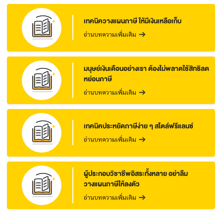
เทคนิควางแผนภาษี ให้มีเงินเหลือเก็บ
อ่านบทความเพิ่มเติม
มนุษย์เงินเดือนอย่างเรา ต้องไม่พลาดใช้สิทธิลด
หย่อนภาษี
อ่านบทความเพิ่มเติม
เทคนิคประหยัดภาษีง่าย ๆ สไตล์ฟรีแลนซ์
อ่านบทความเพิ่มเติม
ผู้ประกอบวิชาชีพอิสระทั้งหลาย อย่าลืม
วางแผนภาษีให้ลงตัว
อ่านบทความเพิ่มเติม