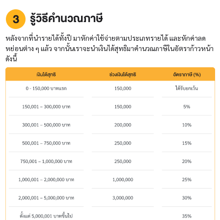
รู้วิธีคำนวณภาษี
หลังจากที่นำรายได้ทั้งปี มาหักค่าใช้จ่ายตามประเภทรายได้ และหักค่าลด
หย่อนต่าง ๆ แล้ว จากนั้นเราจะนำเงินได้สุทธิมาคำนวณภาษีในอัตราก้าวหน้า
ดังนี้