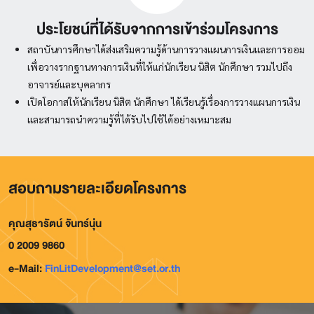
ประโยชน์ที่ได้รับจากการเข้าร่วมโครงการ
สถาบันการศึกษาได้ส่งเสริมความรู้ด้านการวางแผนการเงินและการออม
เพื่อวางรากฐานทางการเงินที่ให้แก่นักเรียน นิสิต นักศึกษา รวมไปถึง
อาจารย์และบุคลากร
เปิดโอกาสให้นักเรียน นิสิต นักศึกษา ได้เรียนรู้เรื่องการวางแผนการเงิน
และสามารถนําความรู้ที่ได้รับไปใช้ได้อย่างเหมาะสม
สอบถามรายละเอียดโครงการ
คุณสุธารัตน์ จันทร์นุ่น
0 2009 9860
e-Mail:
FinLitDevelopment@set.or.th