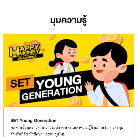
มุมความรู้
SET Young Generation
ติดตามข้อมูลข่าวสารกิจกรรมต่างๆ และแหล่งความรู้ด้านการเงินการลงทุน
สำหรับนิสิต นักศึกษา และคนรุ่นใหม่