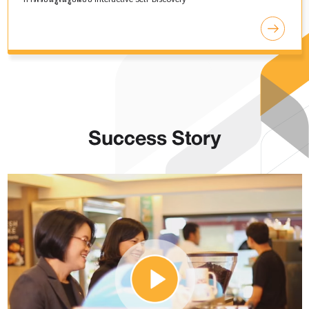
Success Story