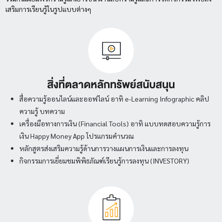
เสริมการเรียนรู้ในรูปแบบต่างๆ
สิ่งที่ตลาดหลักทรัพย์สนับสนุน
สื่อความรู้ออนไลน์และออฟไลน์ อาทิ e-Learning Infographic คลิป
ความรู้ บทความ
เครื่องมือทางการเงิน (Financial Tools) อาทิ แบบทดสอบความรู้การ
เงิน Happy Money App โปรแกรมคํานวณ
หลักสูตรส่งเสริมความรู้ด้านการวางแผนการเงินและการลงทุน
กิจกรรมการเยี่ยมชมพิพิธภัณฑ์เรียนรู้การลงทุน (INVESTORY)