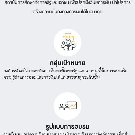
สถาบันการศึกษาทั้งภาครัฐและเอกชน เพื่อปลูกฝังวินัยการเงิน นําไปสู่การ
สร้างความมั่นคงทางการเงินได้ในอนาคต
กลุ่มเป้าหมาย
องค์กรพันธมิตร สถาบันการศึกษาทั้งภาครัฐ และเอกชน ที่ต้องการส่งเสริม
ความรู้ด้านการออมและการเงินให้แก่เยาวชนทุกระดับชั้น
รูปแบบการอบรม
ร่วมกันเผยแพร่ความรู้แก่เยาวชน ผ่านสื่อความรู้และการจัดกิจกรรม เพื่อส่ง