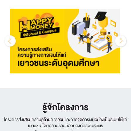
รู้จักโครงการ
โครงการส่งเสริมความรู้ด้านการออมและการจัดการเงินอย่างเป็นระบบให้แก่
เยาวชน โดยความร่วมมือกับองค์กรพันธมิตร