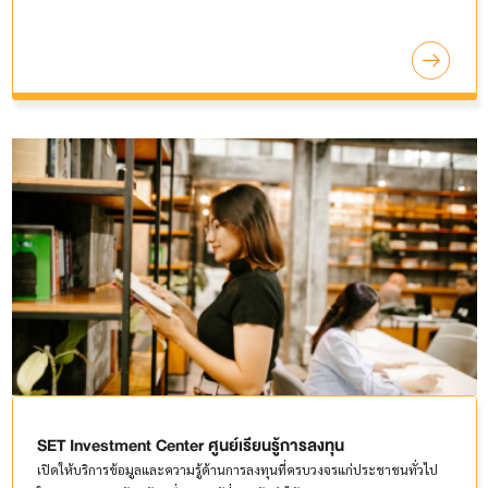
SET Investment Center ศูนย์เรียนรู้การลงทุน
เปิดให้บริการข้อมูลและความรู้ด้านการลงทุนที่ครบวงจรแก่ประชาชนทั่วไป