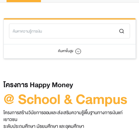
ค้นหาขั้นสูง
โครงการ Happy Money
@ School & Campus
โครงการสร้างวินัยการออมและส่งเสริมความรู้พื้นฐานทางการเงินแก่
เยาวชน
ระดับประถมศึกษา มัธยมศึกษา และอุดมศึกษา