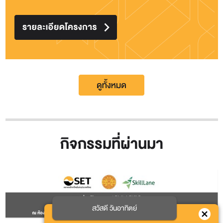
กิจกรรมที่ผ่านมา
สวัสดี วันอาทิตย์