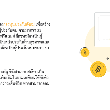
อง
กองทุนประกันสังคม
เพื่อสร้าง
นผู้ประกันตน ตามมาตรา 33
ีแลนซ์ ก็ควรสมัครเป็นผู้
์เป็นหลักประกันด้านสุขภาพและ
ัครเป็นผู้ประกันตนมาตรา 40
ครัฐ ก็ยังสามารถสมัคร เป็น
เพิ่มเติมในยามเกษียณให้กับตัว
นกว่าจะสิ้นชีวิต หากสามารถออม