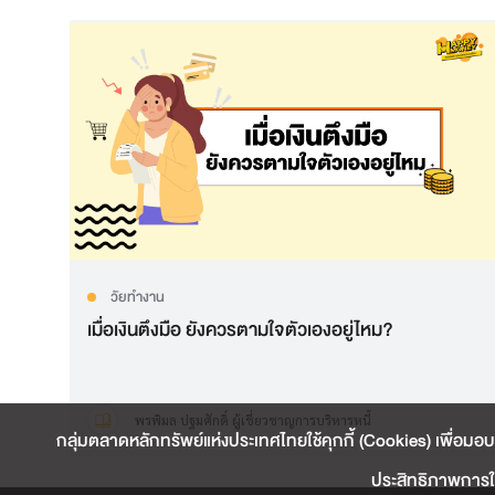
วัยทำงาน
เมื่อเงินตึงมือ ยังควรตามใจตัวเองอยู่ไหม?
พรพิมล ปฐมศักดิ์ ผู้เชี่ยวชาญการบริหารหนี้
กลุ่มตลาดหลักทรัพย์แห่งประเทศไทยใช้คุกกี้ (Cookies) เพื่อมอบ
ประสิทธิภาพการใช