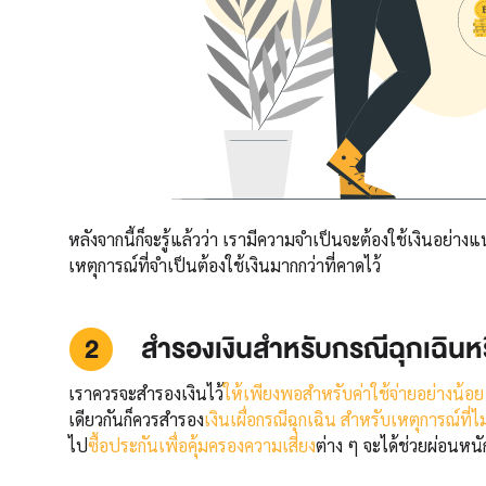
หลังจากนี้ก็จะรู้แล้วว่า เรามีความจำเป็นจะต้องใช้เงินอย่า
เหตุการณ์ที่จำเป็นต้องใช้เงินมากกว่าที่คาดไว้
สำรองเงินสำหรับกรณีฉุกเฉิน
เราควรจะสำรองเงินไว้
ให้เพียงพอสำหรับค่าใช้จ่ายอย่างน้อย
เดียวกันก็ควรสำรอง
เงินเผื่อกรณีฉุกเฉิน สำหรับเหตุการณ์ที่ไ
ไป
ซื้อประกันเพื่อคุ้มครองความเสี่ยง
ต่าง ๆ จะได้ช่วยผ่อนหนั