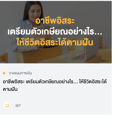
วางแผนการเงิน
อาชีพอิสระ เตรียมตัวเกษียณอย่างไร... ให้ชีวิตอิสระได้
ตามฝัน
SET