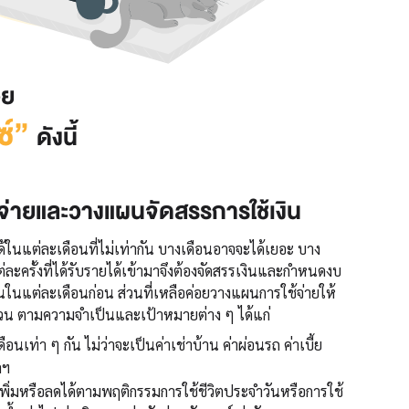
วย
ซ์”
ดังนี้
จ่ายและวางแผนจัดสรรการใช้เงิน
ด้ในแต่ละเดือนที่ไม่เท่ากัน บางเดือนอาจจะได้เยอะ บาง
ต่ละครั้งที่ได้รับรายได้เข้ามาจึงต้องจัดสรรเงินและกำหนดงบ
นในแต่ละเดือนก่อน ส่วนที่เหลือค่อยวางแผนการใช้จ่ายให้
3 ส่วน ตามความจำเป็นและเป้าหมายต่าง ๆ ได้แก่
ดือนเท่า ๆ กัน ไม่ว่าจะเป็นค่าเช่าบ้าน ค่าผ่อนรถ ค่าเบี้ย
ฯลฯ
พิ่มหรือลดได้ตามพฤติกรรมการใช้ชีวิตประจำวันหรือการใช้