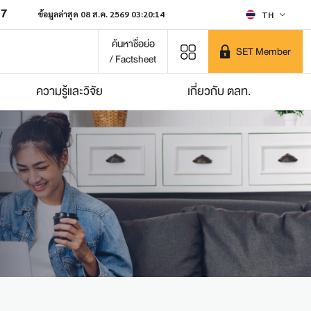
07
ข้อมูลล่าสุด 08 ส.ค. 2569 03:20:14
TH
ค้นหาชื่อย่อ
SET Member
/ Factsheet
ความรู้และวิจัย
เกี่ยวกับ ตลท.