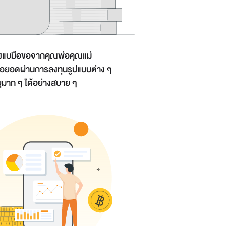
่ต้องแบมือขอจากคุณพ่อคุณแม่
ไปต่อยอดผ่านการลงทุนรูปแบบต่าง ๆ
ายุมาก ๆ ได้อย่างสบาย ๆ