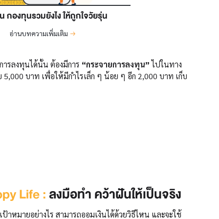
ุ้น กองทุนรวมยังไง ให้ถูกใจวัยรุ่น
อ่านบทความเพิ่มเติม
ารลงทุนได้นั้น ต้องมีการ
“กระจายการลงทุน”
ไปในทาง
าย 5,000 บาท เพื่อให้มีกำไรเล็ก ๆ น้อย ๆ อีก 2,000 บาท เก็บ
py Life :
ลงมือทำ คว้าฝันให้เป็นจริง
ร มีเป้าหมายอย่างไร สามารถออมเงินได้ด้วยวิธีไหน และจะใช้