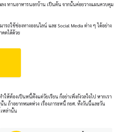
ัง ฟังเพลง ทานอาหารนอกบ้าน เป็นต้น จากนั้นค่อยวางแผนควบคุม
ือ สามารถใช้ช่องทางออนไลน์ และ Social Media ต่าง ๆ ได้อย่าง
าคตได้ด้วย
ห้ต้องเป็นหนี้ตั้งแต่วัยเรียน ก็อย่าเพิ่งกังวลใจไป หากเรา
นั้น ถ้าอยากหมดห่วง เรื่องภาระหนี้ กยศ. ทั้งวันนี้และวัน
เหล่านั้น