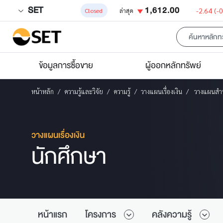
SET
1,612.00
-2.64
(-
Closed
ล่าสุด
ข้อมูลการซื้อขาย
ผู้ออกหลักทรัพย์
หน้าหลัก
ความรู้และวิจัย
ความรู้
วางแผนเรื่องเงิน
วางแผนสำห
วางแผนเรื่องเงิน
นักศึกษา
หน้าแรก
โครงการ
คลังความรู้