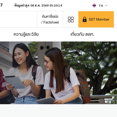
07
ข้อมูลล่าสุด 08 ส.ค. 2569 03:20:14
TH
ค้นหาชื่อย่อ
SET Member
/ Factsheet
ความรู้และวิจัย
เกี่ยวกับ ตลท.