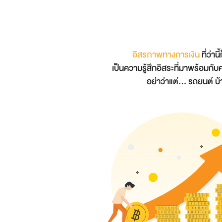
อิสรภาพทางการเงิน
ที่ว่า
เป็นความรู้สึกอิสระที่มาพร้อมกั
อย่าว่าแต่... รถยนต์ บ