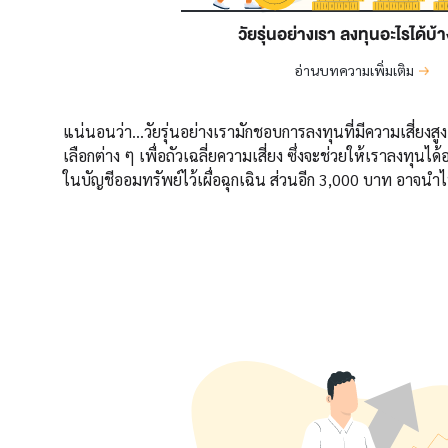
วัยรุ่นอย่างเรา ลงทุนอะไรได้บ้
อ่านบทความเพิ่มเติม
แน่นอนว่า...วัยรุ่นอย่างเรามักชอบการลงทุนที่มีความเสี่ย
เลือกต่าง ๆ เพื่อถัวเฉลี่ยความเสี่ยง ซึ่งจะช่วยให้เราลงทุน
ในบัญชีออมทรัพย์ไว้เผื่อฉุกเฉิน ส่วนอีก 3,000 บาท อาจนำ