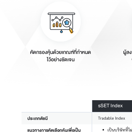
คัดกรองหุ้นด้วยเกณฑ์ที่กำหนด
ผู้ล
ไว้อย่างชัดเจน
sSET Index
ประเภทดัชนี
Tradable Index
แนวทางการคัดเลือกหุ้นเพื่อเป็น
เป็นบริษัทที่ไ