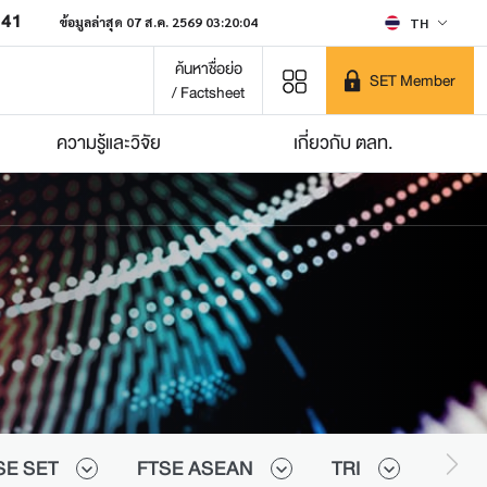
641
ข้อมูลล่าสุด 07 ส.ค. 2569 03:20:04
TH
ค้นหาชื่อย่อ
SET Member
/ Factsheet
ความรู้และวิจัย
เกี่ยวกับ ตลท.
SE SET
FTSE ASEAN
TRI