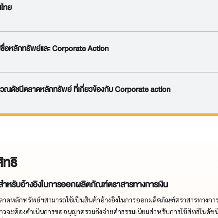
ศไทย
ยชื่อหลักทรัพย์และ Corporate Action
ดัชนีตลาดหลักทรัพย์ ที่เกี่ยวข้องกับ Corporate action
ิทธิ
นสำหรับอ้างอิงในการออกผลิตภัณฑ์ตราสารทางการเงิน
ดหลักทรัพย์ฯสามารถใช้เป็นสินค้าอ้างอิงในการออกผลิตภัณฑ์ตราสารทางการเงิ
าวจะต้องดำเนินการขออนุญาตรวมถึงจ่ายค่าธรรมเนียมสำหรับการใช้สิทธิในดัชน