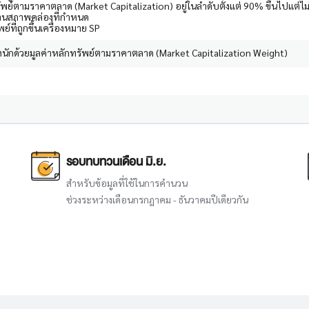
รัพย์ตามราคาตลาด (Market Capitalization) อยู่ในลำดับตั้งแต่ 90% ขึ้นไปแต่ไม
านสภาพคล่องที่กำหนด
ย์ที่ถูกขึ้นเครื่องหมาย SP
ักด้วยมูลค่าหลักทรัพย์ตามราคาตลาด (Market Capitalization Weight)
รอบทบทวนเดือน มิ.ย.
สำหรับข้อมูลที่ใช้ในการคำนวน
ช่วงระหว่างเดือนกรกฎาคม - ธันวาคมปีเดียวกัน