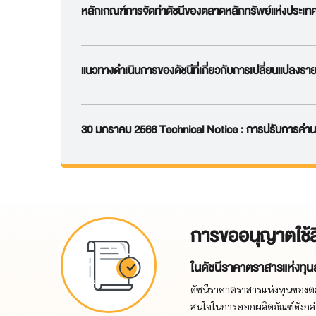
หลักเกณฑ์การจัดทำดัชนีของตลาดหลักทรัพย์แห่งประเท
แนวทางดำเนินการของดัชนีที่เกี่ยวกับการเปลี่ยนแปลงรา
30 มกราคม 2566 Technical Notice : การปรับการคำนวณ
การขออนุญาตใช้ส
ในดัชนีราคาตราสารแห่งทุ
ดัชนีราคาตราสารแห่งทุนของตลา
สนใจในการออกผลิตภัณฑ์ดังกล่