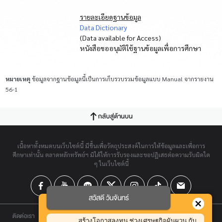
รายละเอียดฐานข้อมูล
Data Dictionary
(Data available for Access)
หนังสือขออนุมัติใช้ฐานข้อมูลเพื่อการศึกษา
หมายเหตุ
ข้อมูลจากฐานข้อมูลนี้เป็นการเก็บรวบรวมข้อมูลแบบ Manual จากรายงาน
56-1
กลับสู่ด้านบน
เนื้อหาทั้งหมดบนเว็บไซต์นี้ มีขึ้นเพื่อวัตถุประสงค์ในการให้ข้อมูลและเพื่อการ
ศึกษาเท่านั้น ตลาดหลักทรัพย์ฯ มิได้ให้การรับรองและขอปฏิเสธต่อความรับผิดใด
ๆ ในเว็บไซต์นี้
สวัสดี วันจันทร์
ติดต่อเรา
สร้างโอกาสลงทุน ช่วงเศรษฐกิจผันผวน กับ