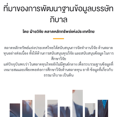
ที่มาของการพัฒนาฐานข้อมูลบรรษัท
ภิบาล
โดย ฝ่ายวิจัย ตลาดหลักทรัพย์แห่งประเทศไทย
ตลาดหลักทรัพย์แห่งประเทศไทยได้สนับสนุนการจัดทำงานวิจัย ด้านตลาด
ทุนอย่างต่อเนื่อง ทั้งให้ด้านการสนับสนุนทุนวิจัย และสนับสนุนข้อมูล ในการ
ศึกษาวิจัย
แต่ปัจจุบันพบว่า ในตลาดทุนไทยยังไม่มีศูนย์กลาง เพื่อรวบรวมฐานข้อมูลที่
เหมาะสมและเพียงพอต่อการศึกษาวิจัยด้านตลาดทุน อาทิ ข้อมูลที่เกี่ยวกับ
ธรรมาภิบาล เป็นต้น