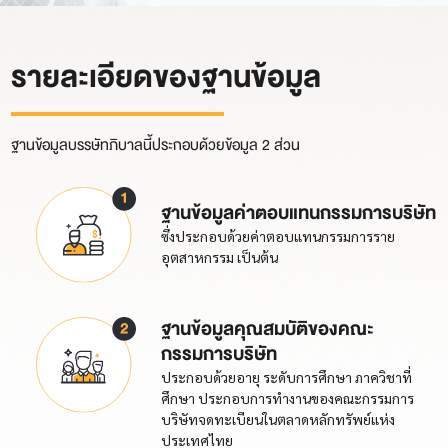
รายละเอียด
ของฐานข้อมูล
ฐานข้อมูลบรรษัทภิบาลนี้ประกอบด้วยข้อมูล 2 ส่วน
ฐานข้อมูลค่าตอบแทนกรรมการบริษัท
ซึ่งประกอบด้วยค่าตอบแทนกรรมการราย
อุตสาหกรรม เป็นต้น
ฐานข้อมูลคุณสมบัติของคณะ
กรรมการบริษัท
ประกอบด้วยอายุ ระดับการศึกษา ภาควิชาที่
ศึกษา ประกอบการทำงานของคณะกรรมการ
บริษัทจดทะเบียนในตลาดหลักทรัพย์แห่ง
ประเทศไทย