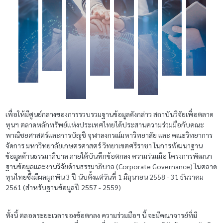
เพื่อให้มีศูนย์กลางของการรวบรวมฐานข้อมูลดังกล่าว สถาบันวิจัยเพื่อตลาด
ทุนฯ ตลาดหลักทรัพย์แห่งประเทศไทยได้ประสานความร่วมมือกับคณะ
พาณิชยศาสตร์และการบัญชี จุฬาลงกรณ์มหาวิทยาลัย และ คณะวิทยาการ
จัดการ มหาวิทยาลัยเกษตรศาสตร์ วิทยาเขตศรีราชา ในการพัฒนาฐาน
ข้อมูลด้านธรรมาภิบาล ภายใต้บันทึกข้อตกลง ความร่วมมือ โครงการพัฒนา
ฐานข้อมูลและงานวิจัยด้านธรรมาภิบาล (Corporate Governance) ในตลาด
ทุนไทยซึ่งมีผลผูกพัน 3 ปี นับตั้งแต่วันที่ 1 มิถุนายน 2558 - 31 ธันวาคม
2561 (สำหรับฐานข้อมูลปี 2557 - 2559)
ทั้งนี้ ตลอดระยะเวลาของข้อตกลง ความร่วมมือฯ นี้ จะมีคณาจารย์ที่มี