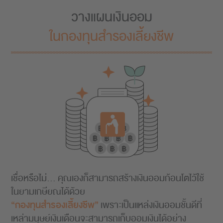
วางแผนเงินออม
ในกองทุนสำรองเลี้ยงชีพ
เชื่อหรือไม่... คุณเองก็สามารถสร้างเงินออมก้อนโตไว้ใช้
ในยามเกษียณได้ด้วย
“กองทุนสำรองเลี้ยงชีพ”
เพราะเป็นแหล่งเงินออมชั้นดีที่
เหล่ามนุษย์เงินเดือนจะสามารถเก็บออมเงินได้อย่าง