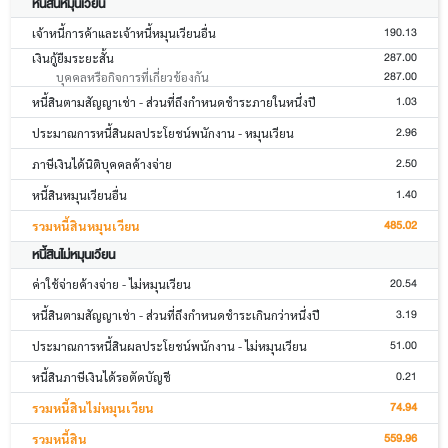
หนี้สินหมุนเวียน
190.13
เจ้าหนี้การค้าและเจ้าหนี้หมุนเวียนอื่น
287.00
เงินกู้ยืมระยะสั้น
287.00
บุคคลหรือกิจการที่เกี่ยวข้องกัน
1.03
หนี้สินตามสัญญาเช่า - ส่วนที่ถึงกำหนดชำระภายในหนึ่งปี
2.96
ประมาณการหนี้สินผลประโยชน์พนักงาน - หมุนเวียน
2.50
ภาษีเงินได้นิติบุคคลค้างจ่าย
1.40
หนี้สินหมุนเวียนอื่น
485.02
รวมหนี้สินหมุนเวียน
หนี้สินไม่หมุนเวียน
20.54
ค่าใช้จ่ายค้างจ่าย - ไม่หมุนเวียน
3.19
หนี้สินตามสัญญาเช่า - ส่วนที่ถึงกำหนดชำระเกินกว่าหนึ่งปี
51.00
ประมาณการหนี้สินผลประโยชน์พนักงาน - ไม่หมุนเวียน
0.21
หนี้สินภาษีเงินได้รอตัดบัญชี
74.94
รวมหนี้สินไม่หมุนเวียน
559.96
รวมหนี้สิน