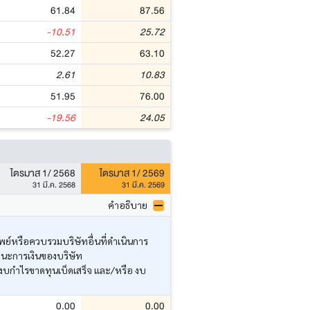
61.84
87.56
-10.51
25.72
52.27
63.10
2.61
10.83
51.95
76.00
-19.56
24.05
ไตรมาส 1/ 2568
ไตรมาส 1/ 2569
31 มี.ค. 2568
31 มี.ค. 2569
คำอธิบาย
ย์หรือควบรวมบริษัทอื่นที่ดำเนินการ
านะการเงินของบริษัท
งบกำไรขาดทุนเบ็ดเสร็จ และ/หรือ งบ
0.00
0.00