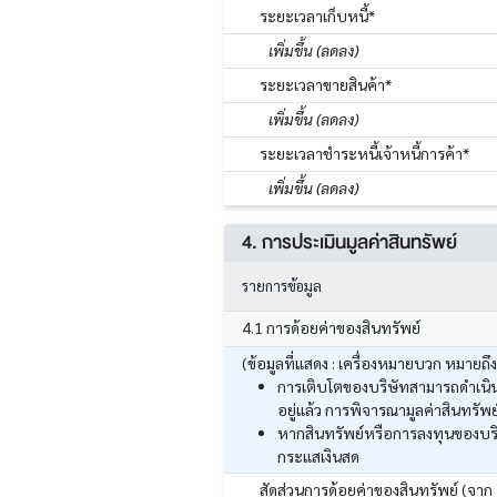
ระยะเวลาเก็บหนี้*
เพิ่มขึ้น (ลดลง)
ระยะเวลาขายสินค้า*
เพิ่มขึ้น (ลดลง)
ระยะเวลาชำระหนี้เจ้าหนี้การค้า*
เพิ่มขึ้น (ลดลง)
4. การประเมินมูลค่าสินทรัพย์
รายการข้อมูล
4.1 การด้อยค่าของสินทรัพย์
(ข้อมูลที่แสดง : เครื่องหมายบวก หมายถึ
การเติบโตของบริษัทสามารถดำเนินก
อยู่แล้ว การพิจารณามูลค่าสินทร
หากสินทรัพย์หรือการลงทุนของบริ
กระแสเงินสด
สัดส่วนการด้อยค่าของสินทรัพย์ (จาก