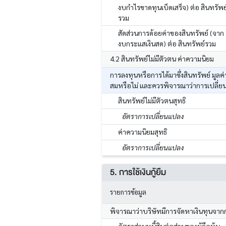
งบกำไรขาดทุนเบ็ดเสร็จ) ต่อ สินทรัพย
รวม
สัดส่วนการด้อยค่าของสินทรัพย์ (จาก
งบกระแสเงินสด) ต่อ สินทรัพย์รวม
4.2 สินทรัพย์ไม่มีตัวตน ค่าความนิยม
การลงทุนหรือการได้มาซึ่งสินทรัพย์ มูล
สมหรือไม่ และควรพิจารณาว่าการเปลี่ย
สินทรัพย์ไม่มีตัวตนสุทธิ
อัตราการเปลี่ยนแปลง
ค่าความนิยมสุทธิ
อัตราการเปลี่ยนแปลง
5. การใช้เงินกู้ยืม
รายการข้อมูล
พิจารณาว่าบริษัทมีการจัดหาเงินทุนจาก