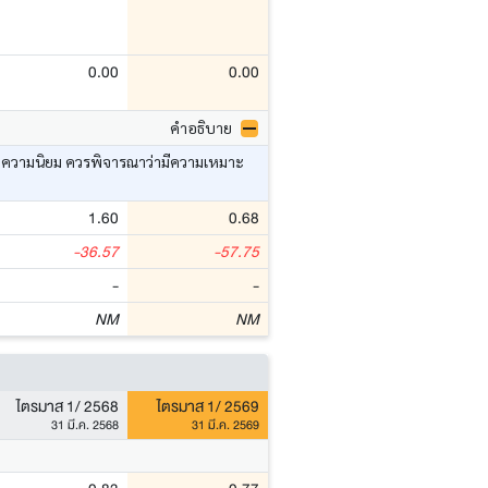
0.00
0.00
คำอธิบาย
อ ค่าความนิยม ควรพิจารณาว่ามีความเหมาะ
1.60
0.68
-36.57
-57.75
-
-
NM
NM
ไตรมาส 1/ 2568
ไตรมาส 1/ 2569
31 มี.ค. 2568
31 มี.ค. 2569