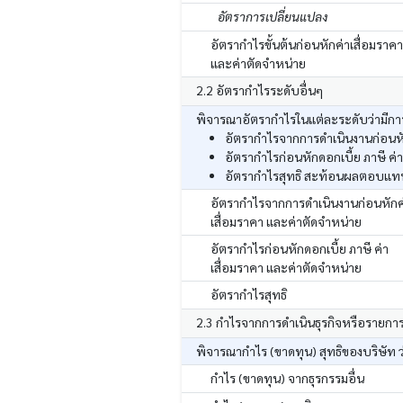
อัตราการเปลี่ยนแปลง
อัตรากำไรขั้นต้นก่อนหักค่าเสื่อมราคา
และค่าตัดจำหน่าย
2.2 อัตรากำไรระดับอื่นๆ
พิจารณาอัตรากำไรในแต่ละระดับว่ามีการ
อัตรากำไรจากการดำเนินงานก่อนหัก
อัตรากำไรก่อนหักดอกเบี้ย ภาษี ค่
อัตรากำไรสุทธิ สะท้อนผลตอบแทนสุ
อัตรากำไรจากการดำเนินงานก่อนหักค
เสื่อมราคา และค่าตัดจำหน่าย
อัตรากำไรก่อนหักดอกเบี้ย ภาษี ค่า
เสื่อมราคา และค่าตัดจำหน่าย
อัตรากำไรสุทธิ
2.3 กำไรจากการดำเนินธุรกิจหรือรายกา
พิจารณากำไร (ขาดทุน) สุทธิของบริษัท ว
กำไร (ขาดทุน) จากธุรกรรมอื่น