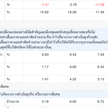
-7.41
2.78
-17.99
%
15.92
18.08
17.49
%
เปลี่ยนแปลงอย่างมีนัยสำคัญและมีเหตุผลสนับสนุนที่เหมาะสมหรือไม่
ค่าเสื่อมราคาและค่าตัดจำหน่าย คือ กำไรที่มาจากการดำเนินธุรกิจหลัก
าเสื่อมราคาและค่าตัดจำหน่าย บอกถึงกำไรที่บริษัทได้รับจากธุรกรรมทั้งหมดไม่
ทธิที่บริษัทจัดหาได้ในช่วงเวลานั้นๆ
6.93
9.43
7.59
่า
%
7.17
9.90
8.34
%
1.41
4.32
3.13
%
รพิเศษ
่าเกิดจากการดำเนินธุรกิจ หรือรายการพิเศษ
3.18
6.90
8.72
ล้านบาท