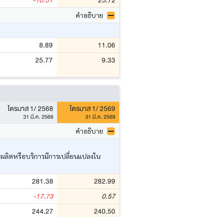
-10.51
25.72
คำอธิบาย
8.89
11.06
25.77
9.33
ไตรมาส 1/ 2568
ไตรมาส 1/ 2569
31 มี.ค. 2568
31 มี.ค. 2569
คำอธิบาย
ารผลิตหรือบริการมีการเปลี่ยนแปลงใน
281.38
282.99
-17.73
0.57
244.27
240.50