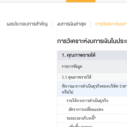
ผลประกอบการสำคัญ
งบการเงินล่าสุด
การวิเคราะห์งบกา
การวิเคราะห์งบการเงินในประเ
1. คุณภาพรายได้
รายการข้อมูล
1.1 คุณภาพรายได้
พิจารณาการดำเนินธุรกิจของบริษัท ว่าส
หรือไม่
รายได้จากการดำเนินธุรกิจ
อัตราการเปลี่ยนแปลง
ระยะเวลาเก็บหนี้*
เพิ่มขึ้น (ลดลง)