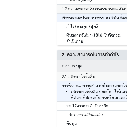
1.2 ความสามารถในการสร้างกระแสเงินส
พิจารณาผลประกอบการของบริษัท ซึ่งสะท
กำไร (ขาดทุน) สุทธิ
เงินสดสุทธิได้มา (ใช้ไป) ในกิจกรรม
ดำเนินงาน
2. ความสามารถในการทำกำไร
รายการข้อมูล
2.1 อัตรากำไรขั้นต้น
การพิจารณาความสามารถในการทำกำไร โด
อัตรากำไรขั้นต้น บอกถึงกำไรที่ไ
ทิศทางที่สอดคล้องกันหรือไม่ และ
รายได้จากการดำเนินธุรกิจ
อัตราการเปลี่ยนแปลง
ต้นทุน