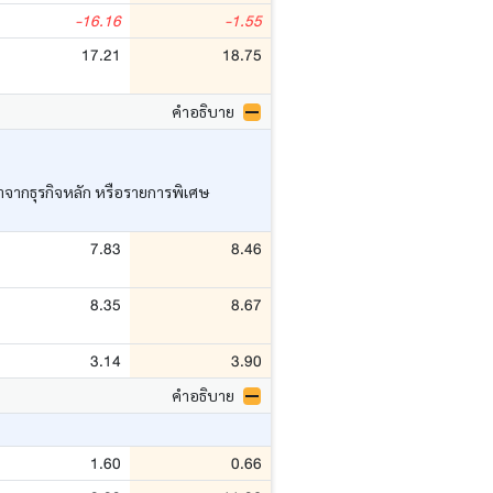
-16.16
-1.55
17.21
18.75
คำอธิบาย
ว่าจากธุรกิจหลัก หรือรายการพิเศษ
7.83
8.46
8.35
8.67
3.14
3.90
คำอธิบาย
1.60
0.66