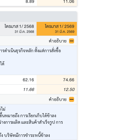
8.89
11.06
ไตรมาส 1/ 2568
ไตรมาส 1/ 2569
31 มี.ค. 2568
31 มี.ค. 2569
คำอธิบาย
นินธุรกิจหลัก ตั้งแต่การสั่งซื้อ
ได้
62.16
74.66
11.66
12.50
คำอธิบาย
ไม่
้นหมายถึง การเรียกเก็บได้ช้าลง
่างการผลิต และสินค้าสำเร็จรูป การ
ึง บริษัทมีการชำระหนี้ช้าลง