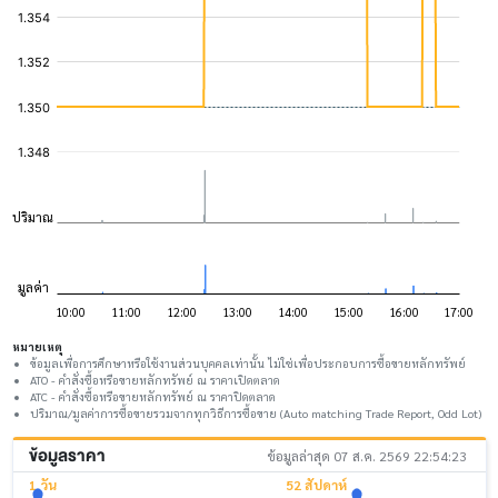
หมายเหตุ
ข้อมูลเพื่อการศึกษาหรือใช้งานส่วนบุคคลเท่านั้น ไม่ใช่เพื่อประกอบการซื้อขายหลักทรัพย์
ATO - คำสั่งซื้อหรือขายหลักทรัพย์ ณ ราคาเปิดตลาด
ATC - คำสั่งซื้อหรือขายหลักทรัพย์ ณ ราคาปิดตลาด
ปริมาณ/มูลค่าการซื้อขายรวมจากทุกวิธีการซื้อขาย (Auto matching Trade Report, Odd Lot)
ข้อมูลราคา
ข้อมูลล่าสุด 07 ส.ค. 2569 22:54:23
1 วัน
52 สัปดาห์