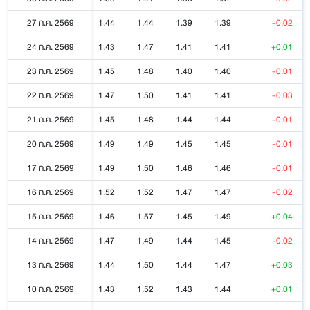
27 ก.ค. 2569
1.44
1.44
1.39
1.39
-0.02
24 ก.ค. 2569
1.43
1.47
1.41
1.41
+0.01
23 ก.ค. 2569
1.45
1.48
1.40
1.40
-0.01
22 ก.ค. 2569
1.47
1.50
1.41
1.41
-0.03
21 ก.ค. 2569
1.45
1.48
1.44
1.44
-0.01
20 ก.ค. 2569
1.49
1.49
1.45
1.45
-0.01
17 ก.ค. 2569
1.49
1.50
1.46
1.46
-0.01
16 ก.ค. 2569
1.52
1.52
1.47
1.47
-0.02
15 ก.ค. 2569
1.46
1.57
1.45
1.49
+0.04
14 ก.ค. 2569
1.47
1.49
1.44
1.45
-0.02
13 ก.ค. 2569
1.44
1.50
1.44
1.47
+0.03
10 ก.ค. 2569
1.43
1.52
1.43
1.44
+0.01