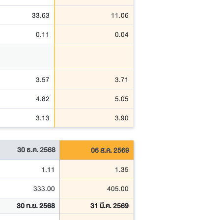
33.63
11.06
0.11
0.04
3.57
3.71
4.82
5.05
3.13
3.90
30 ธ.ค. 2568
06 ส.ค. 2569
1.11
1.35
333.00
405.00
30 ก.ย. 2568
31 มี.ค. 2569