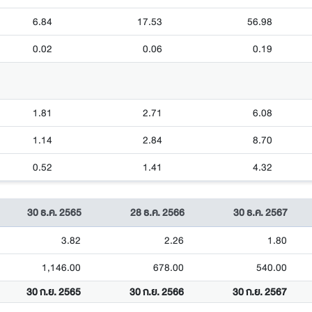
6.84
17.53
56.98
0.02
0.06
0.19
1.81
2.71
6.08
1.14
2.84
8.70
0.52
1.41
4.32
30 ธ.ค. 2565
28 ธ.ค. 2566
30 ธ.ค. 2567
3.82
2.26
1.80
1,146.00
678.00
540.00
30 ก.ย. 2565
30 ก.ย. 2566
30 ก.ย. 2567