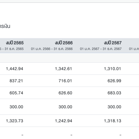
รเงิน
งบปี 2565
งบปี 2566
งบปี 2567
5 - 31 ธ.ค. 2565
01 ม.ค. 2566 - 31 ธ.ค. 2566
01 ม.ค. 2567 - 31 ธ.ค. 2567
01 ม.ค
1,442.94
1,342.61
1,310.01
837.21
716.01
626.99
605.74
626.60
683.03
300.00
300.00
300.00
1,323.73
1,242.94
1,318.13
-
-
-