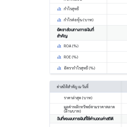
กำไรสุทธิ
กำไรต่อหุ้น (บาท)
อัตราส่วนทางการเงินที่
สำคัญ
ROA (%)
ROE (%)
อัตรากำไรสุทธิ (%)
ค่าสถิติสำคัญ ณ วันที่
ราคาล่าสุด (บาท)
มูลค่าหลักทรัพย์ตามราคาตลาด
(ล้านบาท)
วันที่ของงบการเงินที่ใช้คำนวณค่าสถิติ