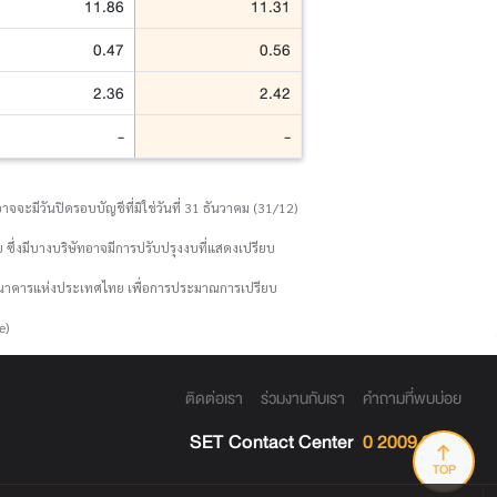
11.86
11.31
0.47
0.56
2.36
2.42
-
-
จจะมีวันปิดรอบบัญชีที่มิใช่วันที่ 31 ธันวาคม (31/12)
 ซึ่งมีบางบริษัทอาจมีการปรับปรุงงบที่แสดงเปรียบ
งธนาคารแห่งประเทศไทย เพื่อการประมาณการเปรียบ
e)
ติดต่อเรา
ร่วมงานกับเรา
คำถามที่พบบ่อย
SET Contact Center
0 2009 9999
TOP