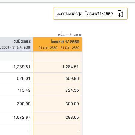
งบการเงินล่าสุด : ไตรมาส 1/2569
หน่วย : ล้านบาท
งบปี 2568
ไตรมาส 1/ 2569
. 2568 - 31 ธ.ค. 2568
01 ม.ค. 2569 - 31 มี.ค. 2569
1,239.51
1,284.51
526.01
559.96
713.49
724.55
300.00
300.00
1,072.67
283.65
-
-