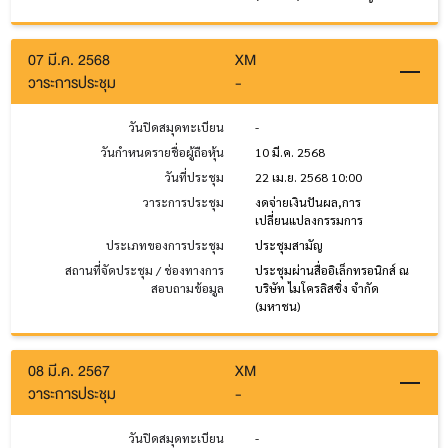
07 มี.ค. 2568
XM
วาระการประชุม
-
วันปิดสมุดทะเบียน
-
วันกำหนดรายชื่อผู้ถือหุ้น
10 มี.ค. 2568
วันที่ประชุม
22 เม.ย. 2568 10:00
วาระการประชุม
งดจ่ายเงินปันผล,การ
เปลี่ยนแปลงกรรมการ
ประเภทของการประชุม
ประชุมสามัญ
สถานที่จัดประชุม / ช่องทางการ
ประชุมผ่านสื่ออิเล็กทรอนิกส์ ณ
สอบถามข้อมูล
บริษัท ไมโครลิสซิ่ง จำกัด
(มหาชน)
08 มี.ค. 2567
XM
วาระการประชุม
-
วันปิดสมุดทะเบียน
-