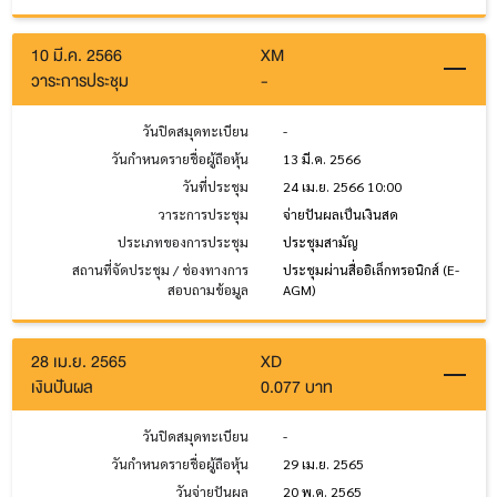
10 มี.ค. 2566
XM
วาระการประชุม
-
วันปิดสมุดทะเบียน
-
วันกำหนดรายชื่อผู้ถือหุ้น
13 มี.ค. 2566
วันที่ประชุม
24 เม.ย. 2566 10:00
วาระการประชุม
จ่ายปันผลเป็นเงินสด
ประเภทของการประชุม
ประชุมสามัญ
สถานที่จัดประชุม / ช่องทางการ
ประชุมผ่านสื่ออิเล็กทรอนิกส์ (E-
สอบถามข้อมูล
AGM)
28 เม.ย. 2565
XD
เงินปันผล
0.077 บาท
วันปิดสมุดทะเบียน
-
วันกำหนดรายชื่อผู้ถือหุ้น
29 เม.ย. 2565
วันจ่ายปันผล
20 พ.ค. 2565