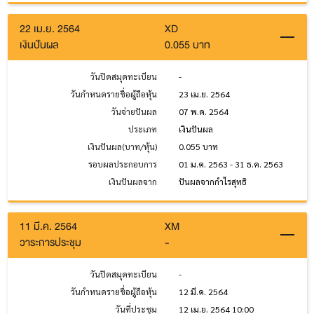
22 เม.ย. 2564
XD
เงินปันผล
0.055 บาท
วันปิดสมุดทะเบียน
-
วันกำหนดรายชื่อผู้ถือหุ้น
23 เม.ย. 2564
วันจ่ายปันผล
07 พ.ค. 2564
ประเภท
เงินปันผล
เงินปันผล(บาท/หุ้น)
0.055 บาท
รอบผลประกอบการ
01 ม.ค. 2563 - 31 ธ.ค. 2563
เงินปันผลจาก
ปันผลจากกำไรสุทธิ
11 มี.ค. 2564
XM
วาระการประชุม
-
วันปิดสมุดทะเบียน
-
วันกำหนดรายชื่อผู้ถือหุ้น
12 มี.ค. 2564
วันที่ประชุม
12 เม.ย. 2564 10:00