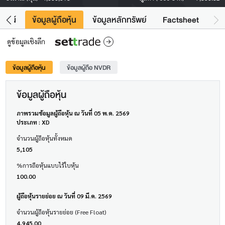
โยชน์
ข้อมูลผู้ถือหุ้น
ข้อมูลหลักทรัพย์
Factsheet
ดูข้อมูลเชิงลึก
ข้อมูลผู้ถือหุ้น
ข้อมูลผู้ถือ NVDR
ข้อมูลผู้ถือหุ้น
ภาพรวมข้อมูลผู้ถือหุ้น ณ วันที่ 05 พ.ค. 2569
ประเภท : XD
จำนวนผู้ถือหุ้นทั้งหมด
5,105
%การถือหุ้นแบบไร้ใบหุ้น
100.00
ผู้ถือหุ้นรายย่อย ณ วันที่ 09 มี.ค. 2569
จำนวนผู้ถือหุ้นรายย่อย (Free Float)
4,945.00