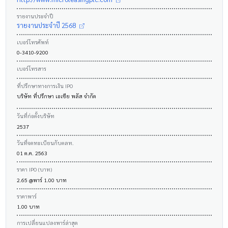
รายงานประจำปี
รายงานประจำปี 2568
เบอร์โทรศัพท์
0-3410-9200
เบอร์โทรสาร
ที่ปรึกษาทางการเงิน IPO
บริษัท ที่ปรึกษา เอเซีย พลัส จำกัด
วันที่ก่อตั้งบริษัท
2537
วันที่จดทะเบียนกับตลท.
01 ต.ค. 2563
ราคา IPO (บาท)
2.65 @พาร์ 1.00 บาท
ราคาพาร์
1.00 บาท
การเปลี่ยนแปลงพาร์ล่าสุด