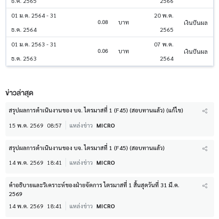
ธ.ค. 2565
2566
01 ม.ค. 2564 - 31
20 พ.ค.
0.08
บาท
เงินปันผล
ธ.ค. 2564
2565
01 ม.ค. 2563 - 31
07 พ.ค.
0.06
บาท
เงินปันผล
ธ.ค. 2563
2564
ข่าวล่าสุด
สรุปผลการดำเนินงานของ บจ. ไตรมาสที่ 1 (F45) (สอบทานแล้ว) (แก้ไข)
15 พ.ค. 2569
08:57
แหล่งข่าว
MICRO
สรุปผลการดำเนินงานของ บจ. ไตรมาสที่ 1 (F45) (สอบทานแล้ว)
14 พ.ค. 2569
18:41
แหล่งข่าว
MICRO
คำอธิบายและวิเคราะห์ของฝ่ายจัดการ ไตรมาสที่ 1 สิ้นสุดวันที่ 31 มี.ค.
2569
14 พ.ค. 2569
18:41
แหล่งข่าว
MICRO