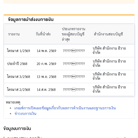
ข้อมูลการนำส่งงบการเงิน
ประเภทรายงาน
รายงาน
วันที่นำส่ง
ของผู้สอบบัญชี
สำนักงานสอบบัญชี
ล่าสุด
บริษัท สำนักงาน อีวาย
ไตรมาส 1/2569
14 พ.ค. 2569
????????????
จำกัด
บริษัท สำนักงาน อีวาย
ประจำปี 2568
20 ก.พ. 2569
????????????
จำกัด
บริษัท สำนักงาน อีวาย
ไตรมาส 3/2568
13 พ.ย. 2568
????????????
จำกัด
บริษัท สำนักงาน อีวาย
ไตรมาส 2/2568
14 ส.ค. 2568
????????????
จำกัด
หมายเหตุ
เกณฑ์การเปิดเผยข้อมูลเกี่ยวกับผลการดำเนินงานและฐานะการเงิน
ข่าวงบการเงิน
ข้อมูลงบการเงิน