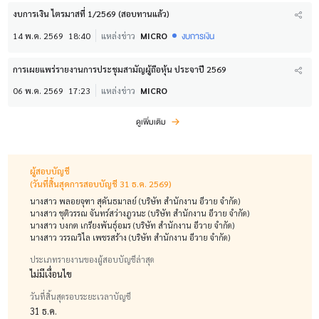
งบการเงิน ไตรมาสที่ 1/2569 (สอบทานแล้ว)
งบการเงิน
14 พ.ค. 2569
18:40
แหล่งข่าว
MICRO
การเผยแพร่รายงานการประชุมสามัญผู้ถือหุ้น ประจาปี 2569
06 พ.ค. 2569
17:23
แหล่งข่าว
MICRO
ดูเพิ่มเติม
ผู้สอบบัญชี
(วันที่สิ้นสุดการสอบบัญชี 31 ธ.ค. 2569)
นางสาว พลอยจุฑา สุคันธมาลย์ (บริษัท สำนักงาน อีวาย จำกัด)
นางสาว ชุติวรรณ จันทร์สว่างภูวนะ (บริษัท สำนักงาน อีวาย จำกัด)
นางสาว บงกต เกรียงพันธุ์อมร (บริษัท สำนักงาน อีวาย จำกัด)
นางสาว วรรณวิไล เพชรสร้าง (บริษัท สำนักงาน อีวาย จำกัด)
ประเภทรายงานของผู้สอบบัญชีล่าสุด
ไม่มีเงื่อนไข
วันที่สิ้นสุดรอบระยะเวลาบัญชี
31 ธ.ค.