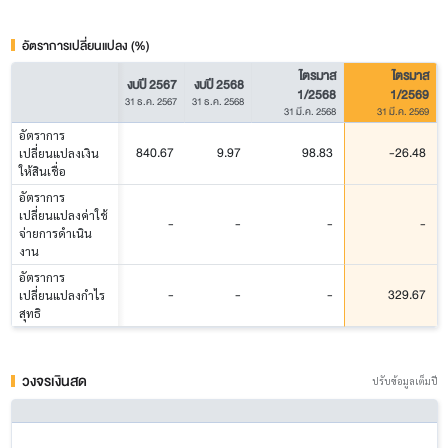
อัตราการเปลี่ยนแปลง (%)
ไตรมาส
ไตรมาส
งบปี 2567
งบปี 2568
1/2568
1/2569
31 ธ.ค. 2567
31 ธ.ค. 2568
31 มี.ค. 2568
31 มี.ค. 2569
อัตราการ
840.67
9.97
98.83
-26.48
เปลี่ยนแปลงเงิน
ให้สินเชื่อ
อัตราการ
เปลี่ยนแปลงค่าใช้
-
-
-
-
จ่ายการดำเนิน
งาน
อัตราการ
-
-
-
329.67
เปลี่ยนแปลงกำไร
สุทธิ
วงจรเงินสด
ปรับข้อมูลเต็มปี