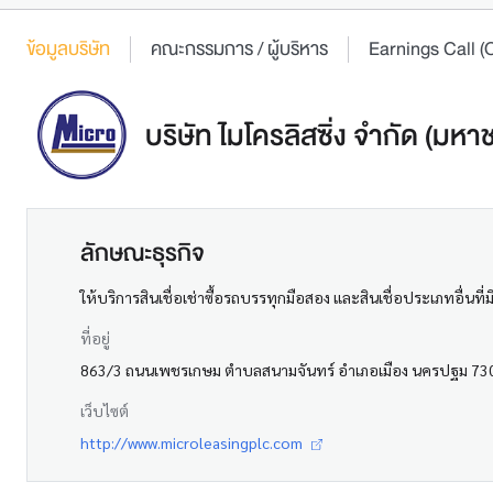
ข้อมูลบริษัท
คณะกรรมการ / ผู้บริหาร
Earnings Call
บริษัท ไมโครลิสซิ่ง จำกัด (มหา
ลักษณะธุรกิจ
ให้บริการสินเชื่อเช่าซื้อรถบรรทุกมือสอง และสินเชื่อประเภทอื่นท
ที่อยู่
863/3 ถนนเพชรเกษม ตำบลสนามจันทร์ อำเภอเมือง นครปฐม 73
เว็บไซต์
http://www.microleasingplc.com