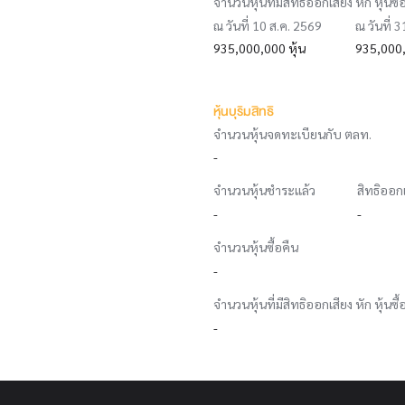
จำนวนหุ้นที่มีสิทธิออกเสียง หัก หุ้นซื้
ณ วันที่ 10 ส.ค. 2569
ณ วันที่ 
935,000,000 หุ้น
935,000,
หุ้นบุริมสิทธิ
จำนวนหุ้นจดทะเบียนกับ ตลท.
-
จำนวนหุ้นชำระแล้ว
สิทธิออก
-
-
จำนวนหุ้นซื้อคืน
-
จำนวนหุ้นที่มีสิทธิออกเสียง หัก หุ้นซื้
-