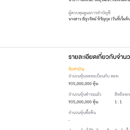
ผู้ควบคุมดูแลการทำบัญชี
นางสาว ธัญวรัตม์ หิรัญกุล (วันที่เริ่มต
รายละเอียดเกี่ยวกับจำนว
หุ้นสามัญ
จำนวนหุ้นจดทะเบียนกับ ตลท.
935,000,000 หุ้น
จำนวนหุ้นชำระแล้ว
สิทธิออก
935,000,000 หุ้น
1 : 1
จำนวนหุ้นซื้อคืน
-