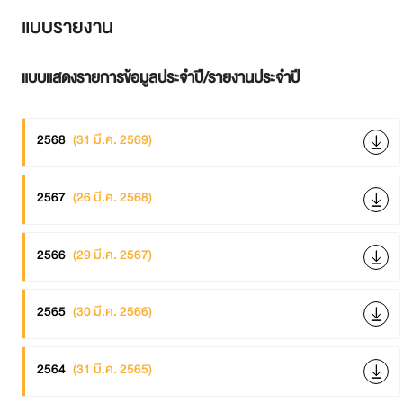
แบบรายงาน
แบบแสดงรายการข้อมูลประจำปี/รายงานประจำปี
2568
(31 มี.ค. 2569)
2567
(26 มี.ค. 2568)
2566
(29 มี.ค. 2567)
2565
(30 มี.ค. 2566)
2564
(31 มี.ค. 2565)