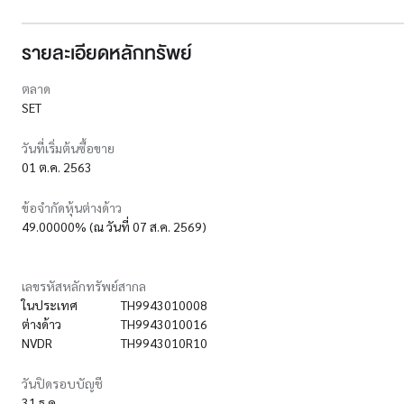
รายละเอียดหลักทรัพย์
ตลาด
SET
วันที่เริ่มต้นซื้อขาย
01 ต.ค. 2563
ข้อจำกัดหุ้นต่างด้าว
49.00000% (ณ วันที่ 07 ส.ค. 2569)
เลขรหัสหลักทรัพย์สากล
ในประเทศ
TH9943010008
ต่างด้าว
TH9943010016
NVDR
TH9943010R10
วันปิดรอบบัญชี
31 ธ.ค.