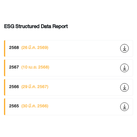
ESG Structured Data Report
2568
(26 มี.ค. 2569)
2567
(10 เม.ย. 2568)
2566
(29 มี.ค. 2567)
2565
(30 มี.ค. 2566)