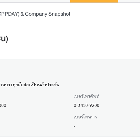
 (OPPDAY) & Company Snapshot
ชน)
ี่มีรถบรรทุกมือสองเป็นหลักประกัน
เบอร์โทรศัพท์
000
0-3410-9200
เบอร์โทรสาร
-