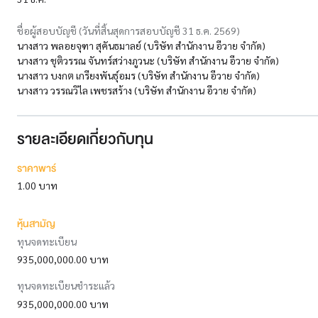
ชื่อผู้สอบบัญชี (วันที่สิ้นสุดการสอบบัญชี 31 ธ.ค. 2569)
นางสาว พลอยจุฑา สุคันธมาลย์ (บริษัท สำนักงาน อีวาย จำกัด)
นางสาว ชุติวรรณ จันทร์สว่างภูวนะ (บริษัท สำนักงาน อีวาย จำกัด)
นางสาว บงกต เกรียงพันธุ์อมร (บริษัท สำนักงาน อีวาย จำกัด)
นางสาว วรรณวิไล เพชรสร้าง (บริษัท สำนักงาน อีวาย จำกัด)
รายละเอียดเกี่ยวกับทุน
ราคาพาร์
1.00 บาท
หุ้นสามัญ
ทุนจดทะเบียน
935,000,000.00 บาท
ทุนจดทะเบียนชำระแล้ว
935,000,000.00 บาท