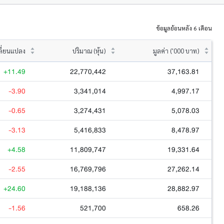
ข้อมูลย้อนหลัง 6 เดือน
ลี่ยนแปลง
ปริมาณ (หุ้น)
มูลค่า ('000 บาท)
+11.49
22,770,442
37,163.81
-3.90
3,341,014
4,997.17
-0.65
3,274,431
5,078.03
-3.13
5,416,833
8,478.97
+4.58
11,809,747
19,331.64
-2.55
16,769,796
27,262.14
+24.60
19,188,136
28,882.97
-1.56
521,700
658.26