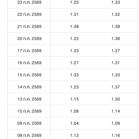
23 ก.ค. 2569
1.25
1.33
22 ก.ค. 2569
1.31
1.32
21 ก.ค. 2569
1.38
1.38
20 ก.ค. 2569
1.22
1.36
17 ก.ค. 2569
1.23
1.27
16 ก.ค. 2569
1.27
1.31
15 ก.ค. 2569
1.33
1.33
14 ก.ค. 2569
1.23
1.37
13 ก.ค. 2569
1.15
1.30
10 ก.ค. 2569
1.08
1.14
09 ก.ค. 2569
1.04
1.09
08 ก.ค. 2569
1.12
1.16