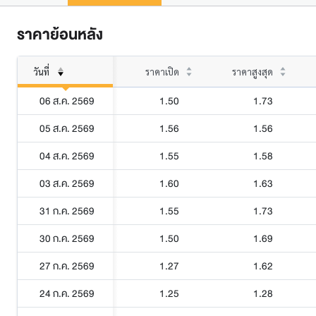
ราคาย้อนหลัง
วันที่
ราคาเปิด
ราคาสูงสุด
06 ส.ค. 2569
1.50
1.73
05 ส.ค. 2569
1.56
1.56
04 ส.ค. 2569
1.55
1.58
03 ส.ค. 2569
1.60
1.63
31 ก.ค. 2569
1.55
1.73
30 ก.ค. 2569
1.50
1.69
27 ก.ค. 2569
1.27
1.62
24 ก.ค. 2569
1.25
1.28