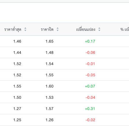
ราคาต่ำสุด
ราคาปิด
เปลี่ยนแปลง
% เป
1.46
1.65
+0.17
1.44
1.48
-0.06
1.52
1.54
-0.01
1.52
1.55
-0.05
1.55
1.60
+0.07
1.50
1.53
-0.04
1.27
1.57
+0.31
1.25
1.26
-0.02