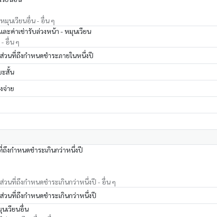
มุนเวียนอื่น - อื่น ๆ
และค่าเช่ารับล่วงหน้า - หมุนเวียน
- อื่น ๆ
 ส่วนที่ถึงกำหนดชำระภายในหนึ่งปี
ะสั้น
างจ่าย
ที่ถึงกำหนดชำระเกินกว่าหนึ่งปี
ส่วนที่ถึงกำหนดชำระเกินกว่าหนึ่งปี - อื่น ๆ
 ส่วนที่ถึงกำหนดชำระเกินกว่าหนึ่งปี
ุนเวียนอื่น