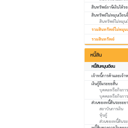
สินทรัพย์ภาษีเงินได้รอ
สินทรัพย์ไม่หมุนเวียนอ
สินทรัพย์ไม่หมุนเว
รวมสินทรัพย์ไม่หมุน
รวมสินทรัพย์
หนี้สิน
หนี้สินหมุนเวียน
เจ้าหนี้การค้าและเจ้าหน
เงินกู้ยืมระยะสั้น
บุคคลหรือกิจการอ
บุคคลหรือกิจการที
ส่วนของหนี้สินระยะยา
สถาบันการเงิน
หุ้นกู้
ส่วนของหนี้สินระ
หนี้สินทางการเงินหมุนเ