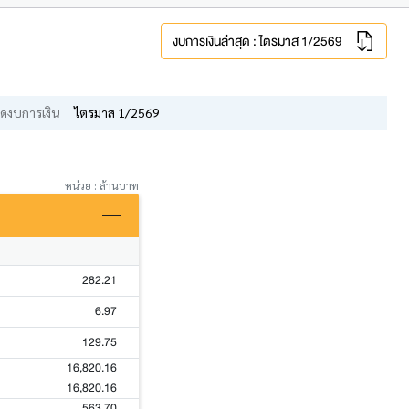
งบการเงินล่าสุด : ไตรมาส 1/2569
ดงบการเงิน
ไตรมาส 1/2569
หน่วย : ล้านบาท
282.21
6.97
129.75
16,820.16
16,820.16
563.70