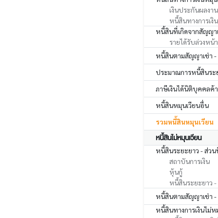
เงินประกันผลงาน
หนี้สินทางการเงินห
หนี้สินที่เกิดจากสัญญา
รายได้รับล่วงหน้า 
หนี้สินตามสัญญาเช่า -
ประมาณการหนี้สินระย
ภาษีเงินได้นิติบุคคลค้
หนี้สินหมุนเวียนอื่น
รวมหนี้สินหมุนเวียน
หนี้สินไม่หมุนเวียน
หนี้สินระยะยาว - ส่วน
สถาบันการเงิน
หุ้นกู้
หนี้สินระยะยาว - 
หนี้สินตามสัญญาเช่า -
หนี้สินทางการเงินไม่หม