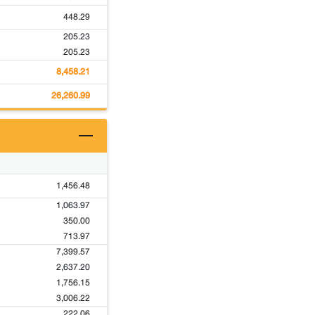
448.29
205.23
205.23
8,458.21
26,260.99
1,456.48
1,063.97
350.00
713.97
7,399.57
2,637.20
1,756.15
3,006.22
222.06