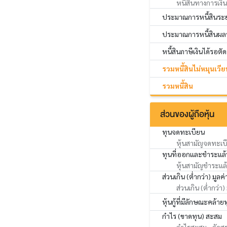
หนี้สินทางการเงินไ
ประมาณการหนี้สินระ
ประมาณการหนี้สินผลป
หนี้สินภาษีเงินได้รอตั
รวมหนี้สินไม่หมุนเวีย
รวมหนี้สิน
ส่วนของผู้ถือหุ้น
ทุนจดทะเบียน
หุ้นสามัญจดทะเบ
ทุนที่ออกและชำระแล้
หุ้นสามัญชำระแล
ส่วนเกิน (ต่ำกว่า) มูลค่
ส่วนเกิน (ต่ำกว่า)
หุ้นกู้ที่มีลักษณะคล้าย
กำไร (ขาดทุน) สะสม