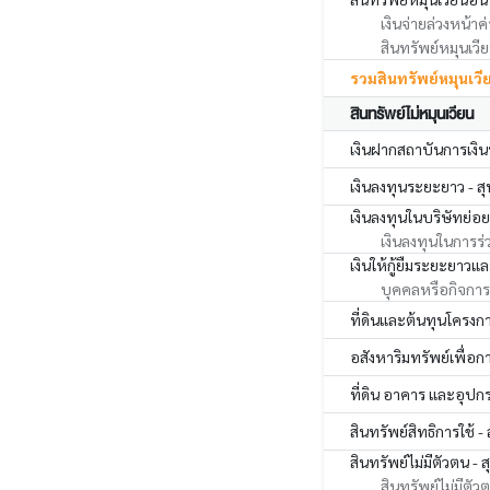
เงินจ่ายล่วงหน้าค่
สินทรัพย์หมุนเวียน
รวมสินทรัพย์หมุนเวี
สินทรัพย์ไม่หมุนเวียน
เงินฝากสถาบันการเงินที
เงินลงทุนระยะยาว - สุ
เงินลงทุนในบริษัทย่อย บ
เงินลงทุนในการร่
เงินให้กู้ยืมระยะยาวแล
บุคคลหรือกิจการที
ที่ดินและต้นทุนโครง
อสังหาริมทรัพย์เพื่อกา
ที่ดิน อาคาร และอุปกรณ
สินทรัพย์สิทธิการใช้ - 
สินทรัพย์ไม่มีตัวตน - ส
สินทรัพย์ไม่มีตัวต