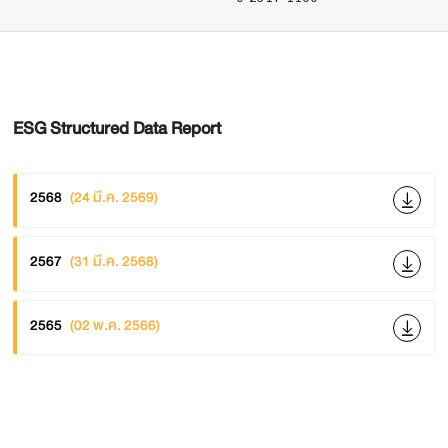
ESG Structured Data Report
2568
(24 มี.ค. 2569)
2567
(31 มี.ค. 2568)
2565
(02 พ.ค. 2566)