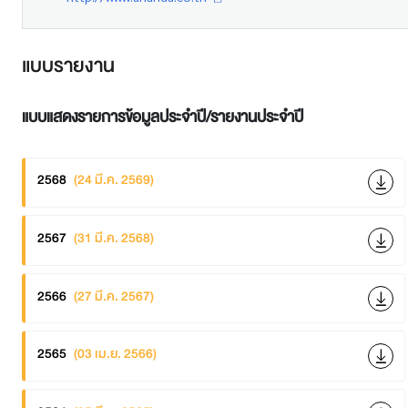
แบบรายงาน
แบบแสดงรายการข้อมูลประจำปี/รายงานประจำปี
2568
(24 มี.ค. 2569)
2567
(31 มี.ค. 2568)
2566
(27 มี.ค. 2567)
2565
(03 เม.ย. 2566)