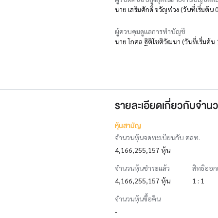
นาย เสริมศักดิ์ ขวัญพ่วง (วันที่เริ่มต้
ผู้ควบคุมดูแลการทำบัญชี
นาย โกศล ฐิติโชติวัฒนา (วันที่เริ่มต้
รายละเอียดเกี่ยวกับจำนว
หุ้นสามัญ
จำนวนหุ้นจดทะเบียนกับ ตลท.
4,166,255,157 หุ้น
จำนวนหุ้นชำระแล้ว
สิทธิออก
4,166,255,157 หุ้น
1 : 1
จำนวนหุ้นซื้อคืน
-