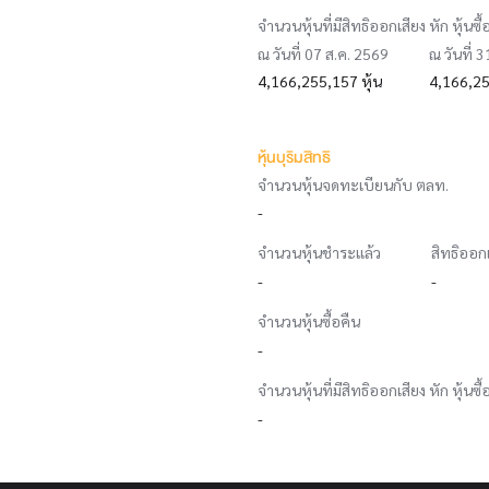
จำนวนหุ้นที่มีสิทธิออกเสียง หัก หุ้นซื้
ณ วันที่ 07 ส.ค. 2569
ณ วันที่ 
4,166,255,157 หุ้น
4,166,25
หุ้นบุริมสิทธิ
จำนวนหุ้นจดทะเบียนกับ ตลท.
-
จำนวนหุ้นชำระแล้ว
สิทธิออก
-
-
จำนวนหุ้นซื้อคืน
-
จำนวนหุ้นที่มีสิทธิออกเสียง หัก หุ้นซื้
-