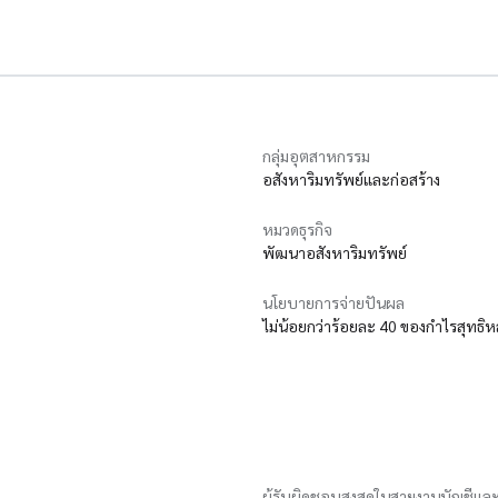
กลุ่มอุตสาหกรรม
อสังหาริมทรัพย์และก่อสร้าง
หมวดธุรกิจ
พัฒนาอสังหาริมทรัพย์
นโยบายการจ่ายปันผล
ไม่น้อยกว่าร้อยละ 40 ของกำไรสุทธิห
ผู้รับผิดชอบสูงสุดในสายงานบัญชีและ