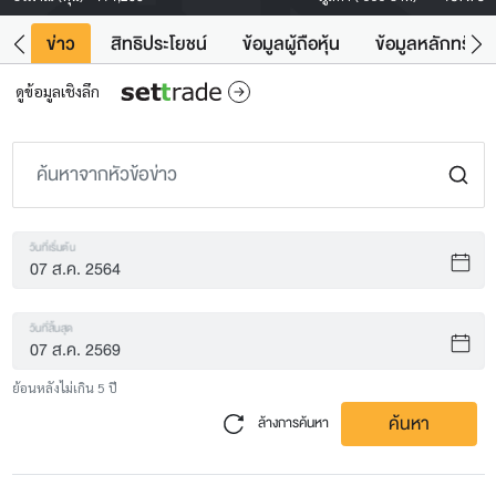
ิน
ข่าว
สิทธิประโยชน์
ข้อมูลผู้ถือหุ้น
ข้อมูลหลักทรัพย์
ดูข้อมูลเชิงลึก
วันที่เริ่มต้น
วันที่สิ้นสุด
ย้อนหลังไม่เกิน 5 ปี
ค้นหา
ล้างการค้นหา