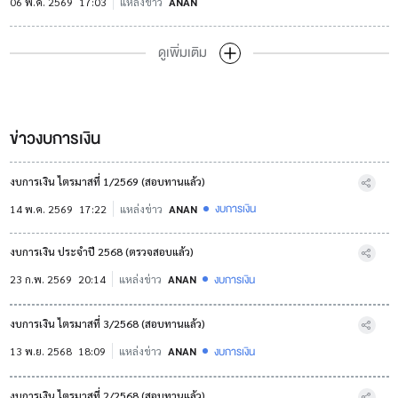
06 พ.ค. 2569
17:03
แหล่งข่าว
ANAN
ดูเพิ่มเติม
ข่าวงบการเงิน
งบการเงิน ไตรมาสที่ 1/2569 (สอบทานแล้ว)
งบการเงิน
14 พ.ค. 2569
17:22
แหล่งข่าว
ANAN
งบการเงิน ประจำปี 2568 (ตรวจสอบแล้ว)
งบการเงิน
23 ก.พ. 2569
20:14
แหล่งข่าว
ANAN
งบการเงิน ไตรมาสที่ 3/2568 (สอบทานแล้ว)
งบการเงิน
13 พ.ย. 2568
18:09
แหล่งข่าว
ANAN
งบการเงิน ไตรมาสที่ 2/2568 (สอบทานแล้ว)