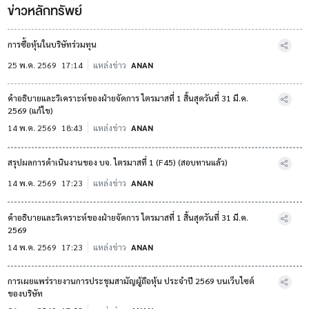
ข่าวหลักทรัพย์
การซื้อหุ้นในบริษัทร่วมทุน
25 พ.ค. 2569
17:14
แหล่งข่าว
ANAN
คำอธิบายและวิเคราะห์ของฝ่ายจัดการ ไตรมาสที่ 1 สิ้นสุดวันที่ 31 มี.ค.
2569 (แก้ไข)
14 พ.ค. 2569
18:43
แหล่งข่าว
ANAN
สรุปผลการดำเนินงานของ บจ. ไตรมาสที่ 1 (F45) (สอบทานแล้ว)
14 พ.ค. 2569
17:23
แหล่งข่าว
ANAN
คำอธิบายและวิเคราะห์ของฝ่ายจัดการ ไตรมาสที่ 1 สิ้นสุดวันที่ 31 มี.ค.
2569
14 พ.ค. 2569
17:23
แหล่งข่าว
ANAN
การเผยแพร่รายงานการประชุมสามัญผู้ถือหุ้น ประจำปี 2569 บนเว็บไซต์
ของบริษัท