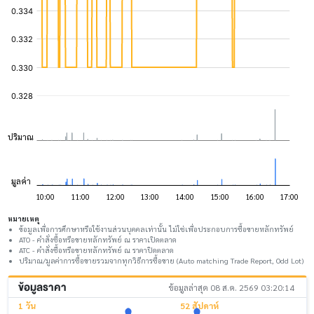
หมายเหตุ
ข้อมูลเพื่อการศึกษาหรือใช้งานส่วนบุคคลเท่านั้น ไม่ใช่เพื่อประกอบการซื้อขายหลักทรัพย์
ATO - คำสั่งซื้อหรือขายหลักทรัพย์ ณ ราคาเปิดตลาด
ATC - คำสั่งซื้อหรือขายหลักทรัพย์ ณ ราคาปิดตลาด
ปริมาณ/มูลค่าการซื้อขายรวมจากทุกวิธีการซื้อขาย (Auto matching Trade Report, Odd Lot)
ข้อมูลราคา
ข้อมูลล่าสุด 08 ส.ค. 2569 03:20:14
1 วัน
52 สัปดาห์