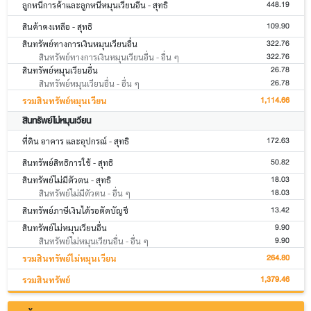
448.19
ลูกหนี้การค้าและลูกหนี้หมุนเวียนอื่น - สุทธิ
109.90
สินค้าคงเหลือ - สุทธิ
322.76
สินทรัพย์ทางการเงินหมุนเวียนอื่น
322.76
สินทรัพย์ทางการเงินหมุนเวียนอื่น - อื่น ๆ
26.78
สินทรัพย์หมุนเวียนอื่น
26.78
สินทรัพย์หมุนเวียนอื่น - อื่น ๆ
1,114.66
รวมสินทรัพย์หมุนเวียน
สินทรัพย์ไม่หมุนเวียน
172.63
ที่ดิน อาคาร และอุปกรณ์ - สุทธิ
50.82
สินทรัพย์สิทธิการใช้ - สุทธิ
18.03
สินทรัพย์ไม่มีตัวตน - สุทธิ
18.03
สินทรัพย์ไม่มีตัวตน - อื่น ๆ
13.42
สินทรัพย์ภาษีเงินได้รอตัดบัญชี
9.90
สินทรัพย์ไม่หมุนเวียนอื่น
9.90
สินทรัพย์ไม่หมุนเวียนอื่น - อื่น ๆ
264.80
รวมสินทรัพย์ไม่หมุนเวียน
1,379.46
รวมสินทรัพย์