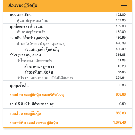
ส่วนของผู้ถือหุ้น
152.00
ทุนจดทะเบียน
152.00
หุ้นสามัญจดทะเบียน
152.00
ทุนที่ออกและชำระแล้ว
152.00
หุ้นสามัญชำระแล้ว
426.99
ส่วนเกิน (ต่ำกว่า) มูลค่าหุ้น
426.99
ส่วนเกิน (ต่ำกว่า) มูลค่าหุ้นสามัญ
426.99
ส่วนเกินมูลค่าหุ้นสามัญ
315.66
กำไร (ขาดทุน) สะสม
51.03
กำไรสะสม - จัดสรรแล้ว
15.20
สำรองตามกฎหมาย
35.83
สำรองหุ้นทุนซื้อคืน
264.64
กำไร (ขาดทุน) สะสม - ยังไม่ได้จัดสรร
35.83
หุ้นทุนซื้อคืน
858.83
รวมส่วนของผู้ถือหุ้นของบริษัทใหญ่
-0.50
ส่วนได้เสียที่ไม่มีอำนาจควบคุม
858.33
รวมส่วนของผู้ถือหุ้น
1,379.46
รวมหนี้สินและส่วนของผู้ถือหุ้น