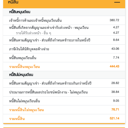
หนี้สิน
หนี้สินหมุนเวียน
380.72
เจ้าหนี้การค้าและเจ้าหนี้หมุนเวียนอื่น
4.27
หนี้สินที่เกิดจากสัญญาและค่าเช่ารับล่วงหน้า - หมุนเวียน
4.27
รายได้รับล่วงหน้า - อื่น ๆ
8.64
หนี้สินตามสัญญาเช่า - ส่วนที่ถึงกำหนดชำระภายในหนึ่งปี
43.06
ภาษีเงินได้นิติบุคคลค้างจ่าย
7.74
หนี้สินหมุนเวียนอื่น
444.43
รวมหนี้สินหมุนเวียน
หนี้สินไม่หมุนเวียน
28.82
หนี้สินตามสัญญาเช่า - ส่วนที่ถึงกำหนดชำระเกินกว่าหนึ่งปี
38.84
ประมาณการหนี้สินผลประโยชน์พนักงาน - ไม่หมุนเวียน
9.05
หนี้สินไม่หมุนเวียนอื่น
76.71
รวมหนี้สินไม่หมุนเวียน
521.14
รวมหนี้สิน