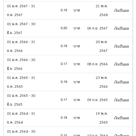
01 ม.ค. 2567 - 31
21 พ.ค.
0.19
บาท
เงินปันผล
ธ.ค. 2567
2568
01 ม.ค. 2567 - 30
0.20
บาท
06 ก.ย. 2567
เงินปันผล
มิ.ย. 2567
01 ม.ค. 2566 - 31
20 พ.ค.
0.19
บาท
เงินปันผล
ธ.ค. 2566
2567
01 ม.ค. 2566 - 30
0.17
บาท
08 ก.ย. 2566
เงินปันผล
มิ.ย. 2566
01 ม.ค. 2565 - 31
23 พ.ค.
0.19
บาท
เงินปันผล
ธ.ค. 2565
2566
01 ม.ค. 2565 - 30
0.17
บาท
09 ก.ย. 2565
เงินปันผล
มิ.ย. 2565
01 ม.ค. 2564 - 31
19 พ.ค.
0.18
บาท
เงินปันผล
ธ.ค. 2564
2565
01 ม.ค. 2564 - 30
0.15
บาท
10 ก.ย. 2564
เงินปันผล