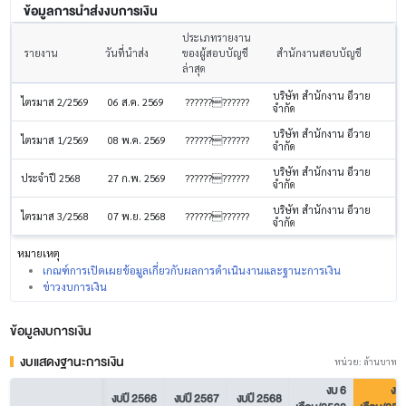
ข้อมูลการนำส่งงบการเงิน
ประเภทรายงาน
รายงาน
วันที่นำส่ง
ของผู้สอบบัญชี
สำนักงานสอบบัญชี
ล่าสุด
บริษัท สำนักงาน อีวาย
ไตรมาส 2/2569
06 ส.ค. 2569
????????????
จำกัด
บริษัท สำนักงาน อีวาย
ไตรมาส 1/2569
08 พ.ค. 2569
????????????
จำกัด
บริษัท สำนักงาน อีวาย
ประจำปี 2568
27 ก.พ. 2569
????????????
จำกัด
บริษัท สำนักงาน อีวาย
ไตรมาส 3/2568
07 พ.ย. 2568
????????????
จำกัด
หมายเหตุ
เกณฑ์การเปิดเผยข้อมูลเกี่ยวกับผลการดำเนินงานและฐานะการเงิน
ข่าวงบการเงิน
ข้อมูลงบการเงิน
งบแสดงฐานะการเงิน
หน่วย: ล้านบาท
งบ 6
งบ 
งบปี 2566
งบปี 2567
งบปี 2568