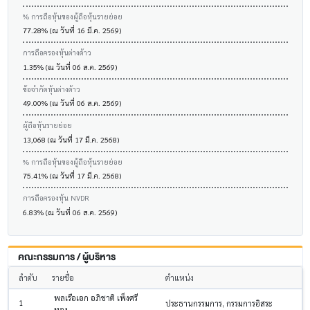
% การถือหุ้นของผู้ถือหุ้นรายย่อย
77.28% (ณ วันที่ 16 มี.ค. 2569)
การถือครองหุ้นต่างด้าว
1.35% (ณ วันที่ 06 ส.ค. 2569)
ข้อจำกัดหุ้นต่างด้าว
49.00% (ณ วันที่ 06 ส.ค. 2569)
ผู้ถือหุ้นรายย่อย
13,068 (ณ วันที่ 17 มี.ค. 2568)
% การถือหุ้นของผู้ถือหุ้นรายย่อย
75.41% (ณ วันที่ 17 มี.ค. 2568)
การถือครองหุ้น NVDR
6.83% (ณ วันที่ 06 ส.ค. 2569)
คณะกรรมการ / ผู้บริหาร
ลำดับ
รายชื่อ
ตำแหน่ง
พลเรือเอก อภิชาติ เพ็งศรี
1
ประธานกรรมการ, กรรมการอิสระ
ทอง