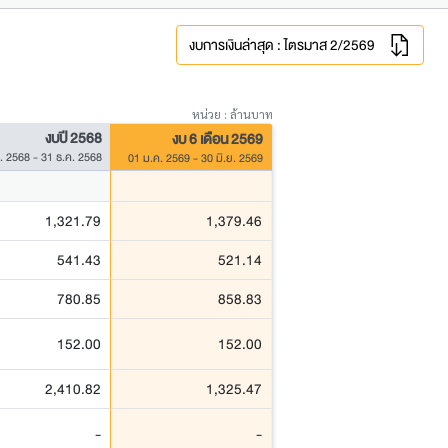
งบการเงินล่าสุด : ไตรมาส 2/2569
หน่วย : ล้านบาท
งบปี 2568
งบ 6 เดือน 2569
. 2568 - 31 ธ.ค. 2568
01 ม.ค. 2569 - 30 มิ.ย. 2569
1,321.79
1,379.46
541.43
521.14
780.85
858.83
152.00
152.00
2,410.82
1,325.47
-
-