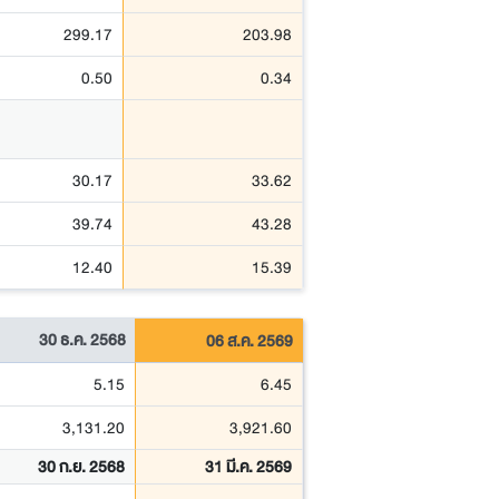
299.17
203.98
0.50
0.34
30.17
33.62
39.74
43.28
12.40
15.39
30 ธ.ค. 2568
06 ส.ค. 2569
5.15
6.45
3,131.20
3,921.60
30 ก.ย. 2568
31 มี.ค. 2569