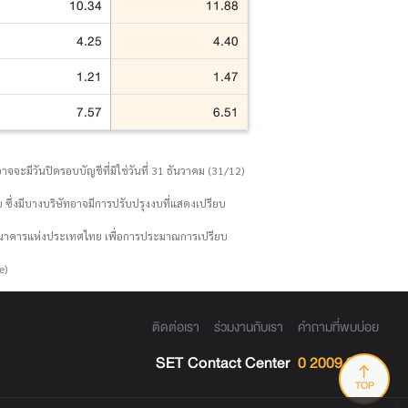
10.34
11.88
4.25
4.40
1.21
1.47
7.57
6.51
จจะมีวันปิดรอบบัญชีที่มิใช่วันที่ 31 ธันวาคม (31/12)
 ซึ่งมีบางบริษัทอาจมีการปรับปรุงงบที่แสดงเปรียบ
งธนาคารแห่งประเทศไทย เพื่อการประมาณการเปรียบ
e)
ติดต่อเรา
ร่วมงานกับเรา
คำถามที่พบบ่อย
SET Contact Center
0 2009 9999
TOP