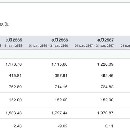
รเงิน
งบปี 2565
งบปี 2566
งบปี 2567
5 - 31 ธ.ค. 2565
01 ม.ค. 2566 - 31 ธ.ค. 2566
01 ม.ค. 2567 - 31 ธ.ค. 2567
01 ม.ค
1,178.70
1,115.60
1,220.09
415.81
397.91
495.46
762.89
714.16
724.82
152.00
152.00
152.00
1,533.43
1,727.44
1,970.87
2.43
-9.02
0.11