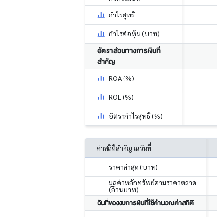
กำไรสุทธิ
กำไรต่อหุ้น (บาท)
อัตราส่วนทางการเงินที่
สำคัญ
ROA (%)
ROE (%)
อัตรากำไรสุทธิ (%)
ค่าสถิติสำคัญ ณ วันที่
ราคาล่าสุด (บาท)
มูลค่าหลักทรัพย์ตามราคาตลาด
(ล้านบาท)
วันที่ของงบการเงินที่ใช้คำนวณค่าสถิติ