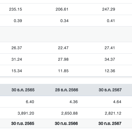
235.15
206.61
247.29
0.39
0.34
0.41
26.37
22.47
27.41
31.24
27.98
34.37
15.34
11.85
12.36
30 ธ.ค. 2565
28 ธ.ค. 2566
30 ธ.ค. 2567
6.40
4.36
4.64
3,891.20
2,650.88
2,821.12
30 ก.ย. 2565
30 ก.ย. 2566
30 ก.ย. 2567