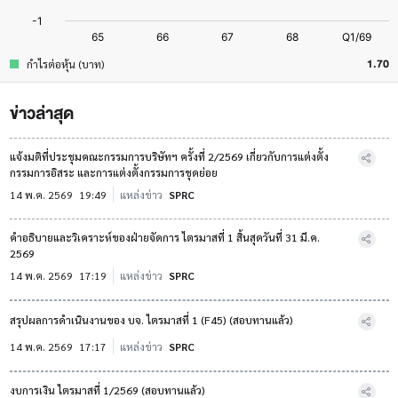
1.70
กำไรต่อหุ้น (บาท)
ข่าวล่าสุด
แจ้งมติที่ประชุมคณะกรรมการบริษัทฯ ครั้งที่ 2/2569 เกี่ยวกับการแต่งตั้ง
กรรมการอิสระ และการแต่งตั้งกรรมการชุดย่อย
14 พ.ค. 2569
19:49
แหล่งข่าว
SPRC
คำอธิบายและวิเคราะห์ของฝ่ายจัดการ ไตรมาสที่ 1 สิ้นสุดวันที่ 31 มี.ค.
2569
14 พ.ค. 2569
17:19
แหล่งข่าว
SPRC
สรุปผลการดำเนินงานของ บจ. ไตรมาสที่ 1 (F45) (สอบทานแล้ว)
14 พ.ค. 2569
17:17
แหล่งข่าว
SPRC
งบการเงิน ไตรมาสที่ 1/2569 (สอบทานแล้ว)