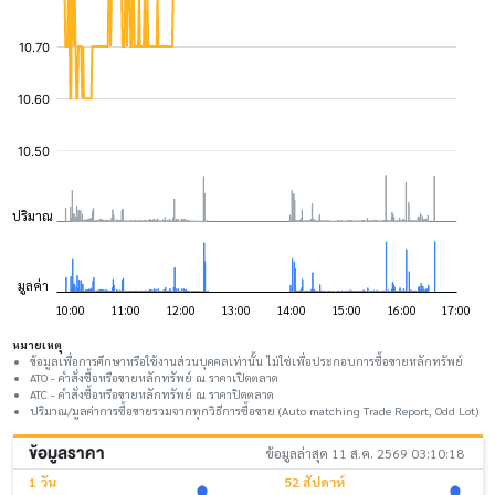
หมายเหตุ
ข้อมูลเพื่อการศึกษาหรือใช้งานส่วนบุคคลเท่านั้น ไม่ใช่เพื่อประกอบการซื้อขายหลักทรัพย์
ATO - คำสั่งซื้อหรือขายหลักทรัพย์ ณ ราคาเปิดตลาด
ATC - คำสั่งซื้อหรือขายหลักทรัพย์ ณ ราคาปิดตลาด
ปริมาณ/มูลค่าการซื้อขายรวมจากทุกวิธีการซื้อขาย (Auto matching Trade Report, Odd Lot)
ข้อมูลราคา
ข้อมูลล่าสุด 11 ส.ค. 2569 03:10:18
1 วัน
52 สัปดาห์