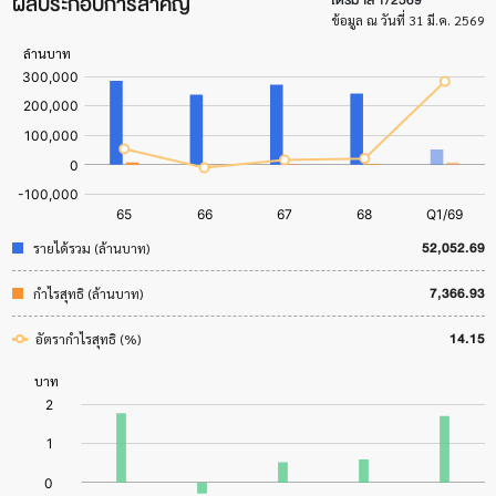
ผลประกอบการสำคัญ
ข้อมูล ณ วันที่ 31 มี.ค. 2569
52,052.69
รายได้รวม (ล้านบาท)
7,366.93
กำไรสุทธิ (ล้านบาท)
14.15
อัตรากำไรสุทธิ (%)