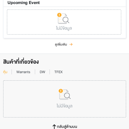
Upcoming Event
ไม่มีข้อมูล
ดูเพิ่มเติม
สินค้าที่เกี่ยวข้อง
หุ้น
Warrants
DW
TFEX
ไม่มีข้อมูล
กลับสู่ด้านบน