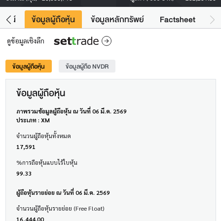
โยชน์
ข้อมูลผู้ถือหุ้น
ข้อมูลหลักทรัพย์
Factsheet
ดูข้อมูลเชิงลึก
ข้อมูลผู้ถือหุ้น
ข้อมูลผู้ถือ NVDR
ข้อมูลผู้ถือหุ้น
ภาพรวมข้อมูลผู้ถือหุ้น ณ วันที่ 06 มี.ค. 2569
ประเภท : XM
จำนวนผู้ถือหุ้นทั้งหมด
17,591
%การถือหุ้นแบบไร้ใบหุ้น
99.33
ผู้ถือหุ้นรายย่อย ณ วันที่ 06 มี.ค. 2569
จำนวนผู้ถือหุ้นรายย่อย (Free Float)
16,444.00