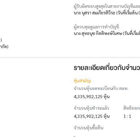
ผู้รับผิดชอบสูงสุดในสายงานบัญชีและ
นาง นุสรา สมเกียรติวีระ (วันที่เริ่มต้
ผู้ควบคุมดูแลการทำบัญชี
นาง สุทธนุช กิตติพงษ์วิเศษ (วันที่เริ่
)
ำกัด)
รายละเอียดเกี่ยวกับจำนว
หุ้นสามัญ
จำนวนหุ้นจดทะเบียนกับ ตลท.
4,335,902,125 หุ้น
จำนวนหุ้นชำระแล้ว
สิทธิออก
4,335,902,125 หุ้น
1 : 1
จำนวนหุ้นซื้อคืน
-