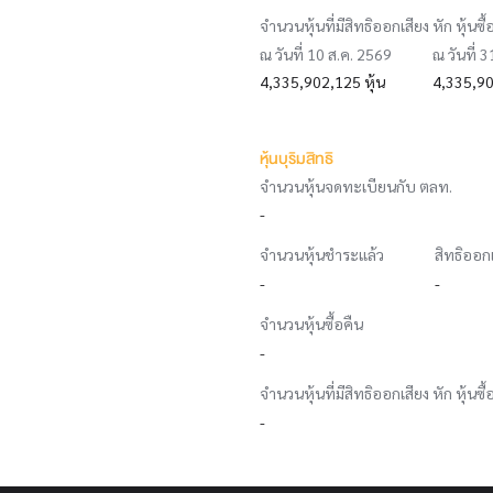
จำนวนหุ้นที่มีสิทธิออกเสียง หัก หุ้นซื้
ณ วันที่ 10 ส.ค. 2569
ณ วันที่ 
4,335,902,125 หุ้น
4,335,90
หุ้นบุริมสิทธิ
จำนวนหุ้นจดทะเบียนกับ ตลท.
-
จำนวนหุ้นชำระแล้ว
สิทธิออก
-
-
จำนวนหุ้นซื้อคืน
-
จำนวนหุ้นที่มีสิทธิออกเสียง หัก หุ้นซื้
-