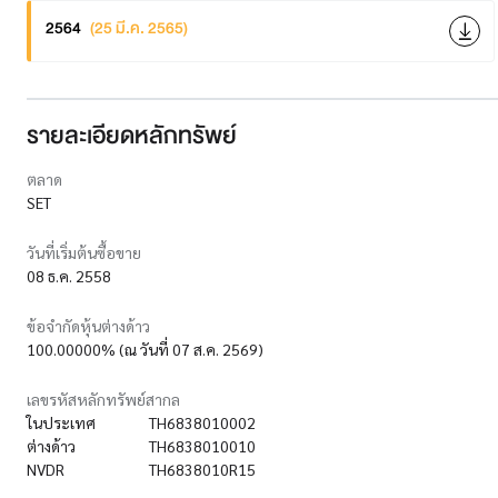
2564
(25 มี.ค. 2565)
รายละเอียดหลักทรัพย์
ตลาด
SET
วันที่เริ่มต้นซื้อขาย
08 ธ.ค. 2558
ข้อจำกัดหุ้นต่างด้าว
100.00000% (ณ วันที่ 07 ส.ค. 2569)
เลขรหัสหลักทรัพย์สากล
ในประเทศ
TH6838010002
ต่างด้าว
TH6838010010
NVDR
TH6838010R15