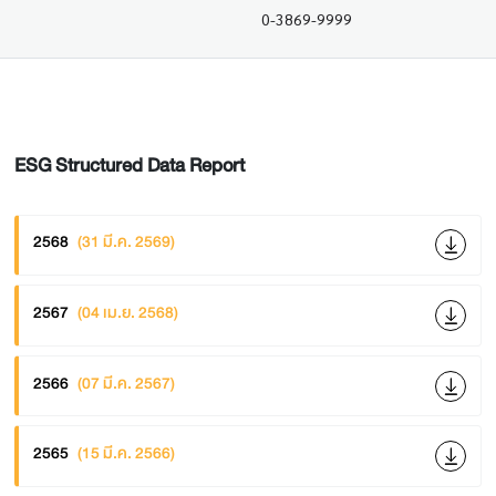
0-3869-9999
ESG Structured Data Report
2568
(31 มี.ค. 2569)
2567
(04 เม.ย. 2568)
2566
(07 มี.ค. 2567)
2565
(15 มี.ค. 2566)