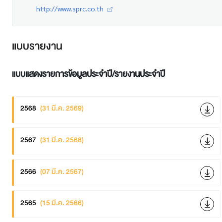
http://www.sprc.co.th
แบบรายงาน
แบบแสดงรายการข้อมูลประจำปี/รายงานประจำปี
2568
(31 มี.ค. 2569)
2567
(31 มี.ค. 2568)
2566
(07 มี.ค. 2567)
2565
(15 มี.ค. 2566)