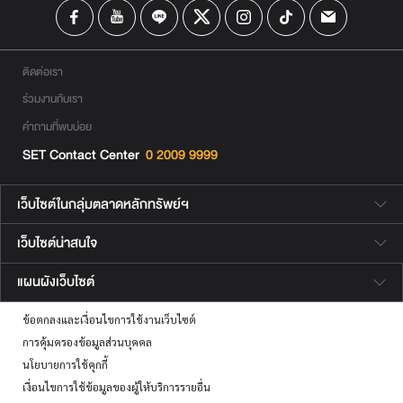
ติดต่อเรา
ร่วมงานกับเรา
คำถามที่พบบ่อย
SET Contact Center
0 2009 9999
เว็บไซต์ในกลุ่มตลาดหลักทรัพย์ฯ
เว็บไซต์น่าสนใจ
แผนผังเว็บไซต์
ข้อตกลงและเงื่อนไขการใช้งานเว็บไซต์
การคุ้มครองข้อมูลส่วนบุคคล
นโยบายการใช้คุกกี้
เงื่อนไขการใช้ข้อมูลของผู้ให้บริการรายอื่น