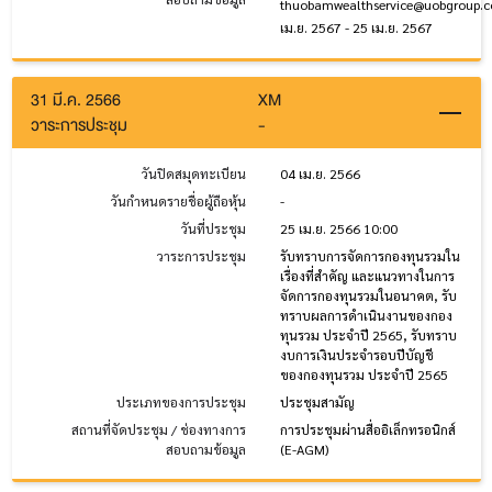
thuobamwealthservice@uobgroup.
เม.ย. 2567 - 25 เม.ย. 2567
31 มี.ค. 2566
XM
วาระการประชุม
-
วันปิดสมุดทะเบียน
04 เม.ย. 2566
วันกำหนดรายชื่อผู้ถือหุ้น
-
วันที่ประชุม
25 เม.ย. 2566 10:00
วาระการประชุม
รับทราบการจัดการกองทุนรวมใน
เรื่องที่สำคัญ และแนวทางในการ
จัดการกองทุนรวมในอนาคต, รับ
ทราบผลการดำเนินงานของกอง
ทุนรวม ประจำปี 2565, รับทราบ
งบการเงินประจำรอบปีบัญชี
ของกองทุนรวม ประจำปี 2565
ประเภทของการประชุม
ประชุมสามัญ
สถานที่จัดประชุม / ช่องทางการ
การประชุมผ่านสื่ออิเล็กทรอนิกส์
สอบถามข้อมูล
(E-AGM)