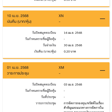
10 เม.ย. 2568
XN
เงินคืน (บาท/หุ้น)
-
วันปิดสมุดทะเบียน
16 เม.ย. 2568
วันกำหนดรายชื่อผู้ถือหุ้น
-
วันจ่ายเงิน
30 เม.ย. 2568
เงินคืน (บาท/หุ้น)
0.20 บาท
01 เม.ย. 2568
XM
วาระการประชุม
-
วันปิดสมุดทะเบียน
03 เม.ย. 2568
วันกำหนดรายชื่อผู้ถือหุ้น
-
วันที่ประชุม
-
วาระการประชุม
การจัดการกองทุน/ทรัสต์ในเรื่อง
สำคัญและแนวทางการจัดการใน