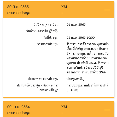
30 มี.ค. 2565
XM
วาระการประชุม
-
วันปิดสมุดทะเบียน
01 เม.ย. 2565
วันกำหนดรายชื่อผู้ถือหุ้น
-
วันที่ประชุม
22 เม.ย. 2565 10:00
วาระการประชุม
รับทราบการจัดการกองทุนรวมใน
เรื่องที่สำคัญ และแนวทางในการ
จัดการกองทุนรวมในอนาคต, รับ
ทราบผลการดำเนินงานของกอง
ทุนรวม ประจำปี 2564, รับทราบ
งบการเงินประจำรอบปีบัญชี
ของกองทุนรวม ประจำปี 2564
ประเภทของการประชุม
ประชุมสามัญ
สถานที่จัดประชุม / ช่องทางการ
การประชุมผ่านสื่ออิเล็กทรอนิกส์
สอบถามข้อมูล
(E-AGM)
09 เม.ย. 2564
XM
วาระการประชุม
-