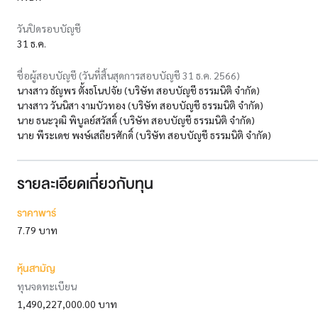
วันปิดรอบบัญชี
31 ธ.ค.
ชื่อผู้สอบบัญชี (วันที่สิ้นสุดการสอบบัญชี 31 ธ.ค. 2566)
นางสาว ธัญพร ตั้งธโนปจัย (บริษัท สอบบัญชี ธรรมนิติ จำกัด)
นางสาว วันนิสา งามบัวทอง (บริษัท สอบบัญชี ธรรมนิติ จำกัด)
นาย ธนะวุฒิ พิบูลย์สวัสดิ์ (บริษัท สอบบัญชี ธรรมนิติ จำกัด)
นาย พีระเดช พงษ์เสถียรศักดิ์ (บริษัท สอบบัญชี ธรรมนิติ จำกัด)
รายละเอียดเกี่ยวกับทุน
ราคาพาร์
7.79 บาท
หุ้นสามัญ
ทุนจดทะเบียน
1,490,227,000.00 บาท