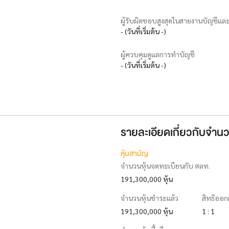
ผู้รับผิดชอบสูงสุดในสายงานบัญชีและ
- (วันที่เริ่มต้น -)
ผู้ควบคุมดูแลการทำบัญชี
- (วันที่เริ่มต้น -)
รายละเอียดเกี่ยวกับจำนว
หุ้นสามัญ
จำนวนหุ้นจดทะเบียนกับ ตลท.
191,300,000 หุ้น
จำนวนหุ้นชำระแล้ว
สิทธิออก
191,300,000 หุ้น
1 : 1