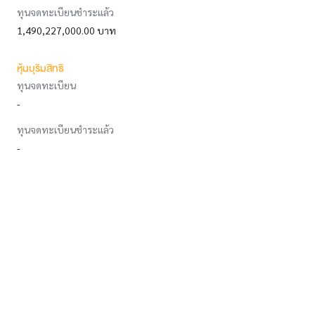
ทุนจดทะเบียนชำระแล้ว
1,490,227,000.00 บาท
หุ้นบุริมสิทธิ
ทุนจดทะเบียน
-
ทุนจดทะเบียนชำระแล้ว
-