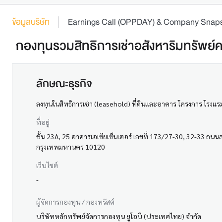
ข้อมูลบริษัท
Earnings Call (OPPDAY) & Company Snap
กองทุนรวมสิทธิการเช่าอสังหาริมทรัพย์คว
ลักษณะธุรกิจ
ลงทุนในสิทธิการเช่า (leasehold) ที่ดินและอาคาร โครงการ โรงแรม
ที่อยู่
ชั้น 23A, 25 อาคารเอเซียเซ็นเตอร์ เลขที่ 173/27-30, 32-33 ถน
กรุงเทพมหานคร 10120
เว็บไซต์
-
ผู้จัดการกองทุน / กองทรัสต์
บริษัทหลักทรัพย์จัดการกองทุน ยูโอบี (ประเทศไทย) จำกัด