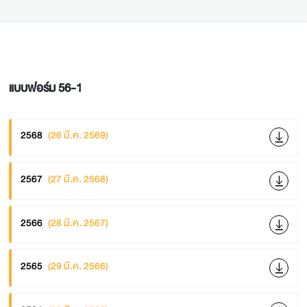
แบบฟอร์ม 56-1
2568
(26 มี.ค. 2569)
2567
(27 มี.ค. 2568)
2566
(28 มี.ค. 2567)
2565
(29 มี.ค. 2566)