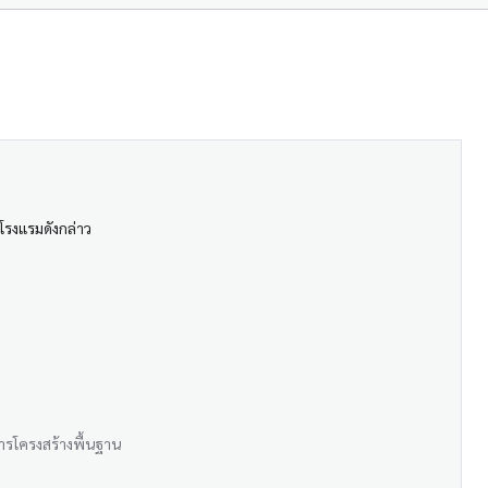
โรงแรมดังกล่าว
การโครงสร้างพื้นฐาน