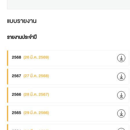
แบบรายงาน
รายงานประจำปี
2568
(26 มี.ค. 2569)
2567
(27 มี.ค. 2568)
2566
(28 มี.ค. 2567)
2565
(29 มี.ค. 2566)