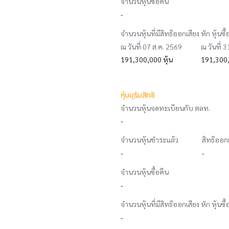
จำนวนหุ้นซื้อคืน
-
จำนวนหุ้นที่มีสิทธิออกเสียง หัก หุ้นซื้
ณ วันที่ 07 ส.ค. 2569
ณ วันที่ 
191,300,000 หุ้น
191,300,
หุ้นบุริมสิทธิ
จำนวนหุ้นจดทะเบียนกับ ตลท.
-
จำนวนหุ้นชำระแล้ว
สิทธิออก
-
-
จำนวนหุ้นซื้อคืน
-
จำนวนหุ้นที่มีสิทธิออกเสียง หัก หุ้นซื้
-