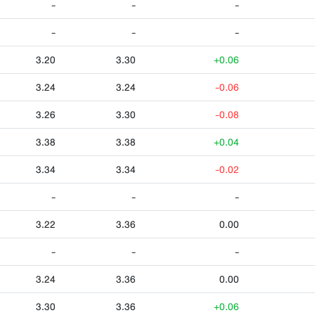
-
-
-
-
-
-
3.20
3.30
+0.06
3.24
3.24
-0.06
3.26
3.30
-0.08
3.38
3.38
+0.04
3.34
3.34
-0.02
-
-
-
3.22
3.36
0.00
-
-
-
3.24
3.36
0.00
3.30
3.36
+0.06