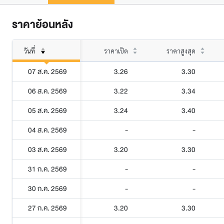
ราคาย้อนหลัง
วันที่
ราคาเปิด
ราคาสูงสุด
07 ส.ค. 2569
3.26
3.30
06 ส.ค. 2569
3.22
3.34
05 ส.ค. 2569
3.24
3.40
04 ส.ค. 2569
-
-
03 ส.ค. 2569
3.20
3.30
31 ก.ค. 2569
-
-
30 ก.ค. 2569
-
-
27 ก.ค. 2569
3.20
3.30