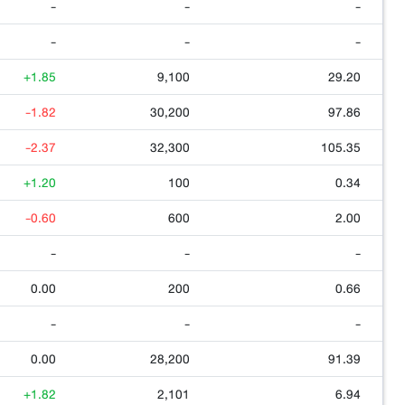
-
-
-
-
-
-
+1.85
9,100
29.20
-1.82
30,200
97.86
-2.37
32,300
105.35
+1.20
100
0.34
-0.60
600
2.00
-
-
-
0.00
200
0.66
-
-
-
0.00
28,200
91.39
+1.82
2,101
6.94