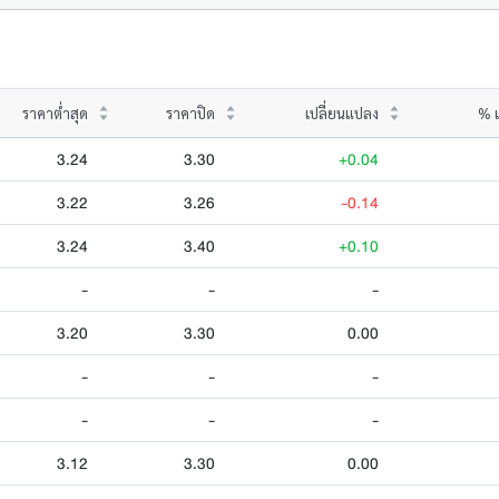
ราคาต่ำสุด
ราคาปิด
เปลี่ยนแปลง
% เ
3.24
3.30
+0.04
3.22
3.26
-0.14
3.24
3.40
+0.10
-
-
-
3.20
3.30
0.00
-
-
-
-
-
-
3.12
3.30
0.00