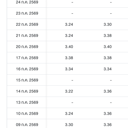
24 ก.ค. 2569
-
-
23 ก.ค. 2569
-
-
22 ก.ค. 2569
3.24
3.30
21 ก.ค. 2569
3.24
3.38
20 ก.ค. 2569
3.40
3.40
17 ก.ค. 2569
3.38
3.38
16 ก.ค. 2569
3.34
3.34
15 ก.ค. 2569
-
-
14 ก.ค. 2569
3.22
3.36
13 ก.ค. 2569
-
-
10 ก.ค. 2569
3.24
3.36
09 ก.ค. 2569
3.30
3.36