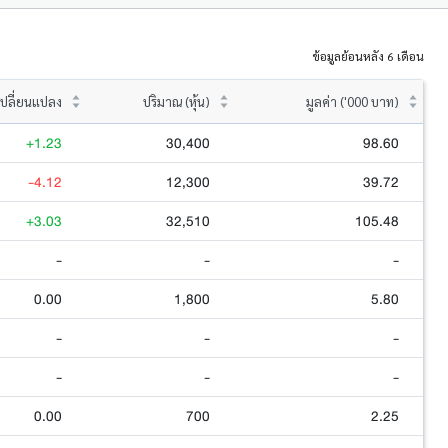
ข้อมูลย้อนหลัง 6 เดือน
ปลี่ยนแปลง
ปริมาณ (หุ้น)
มูลค่า ('000 บาท)
+1.23
30,400
98.60
-4.12
12,300
39.72
+3.03
32,510
105.48
-
-
-
0.00
1,800
5.80
-
-
-
-
-
-
0.00
700
2.25