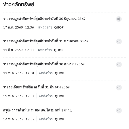
ข่าวหลักทรัพย์
รายงานมูลค่าสินทรัพย์สุทธิประจำวันที่ 30 มิถุนายน 2569
17 ก.ค. 2569
12:36
แหล่งข่าว
QHOP
รายงานมูลค่าสินทรัพย์สุทธิประจำวันที่ 31 พฤษภาคม 2569
22 มิ.ย. 2569
12:33
แหล่งข่าว
QHOP
รายงานมูลค่าสินทรัพย์สุทธิประจำวันที่ 30 เมษายน 2569
22 พ.ค. 2569
17:01
แหล่งข่าว
QHOP
รายละเอียดทรัพย์สิน ณ วันที่ 31 มีนาคม 2569
15 พ.ค. 2569
12:37
แหล่งข่าว
QHOP
สรุปผลการดำเนินงานของบจ. ไตรมาสที่ 1 (F45)
14 พ.ค. 2569
12:32
แหล่งข่าว
QHOP