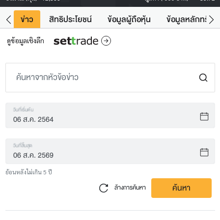
ิน
ข่าว
สิทธิประโยชน์
ข้อมูลผู้ถือหุ้น
ข้อมูลหลักทรัพย์
ดูข้อมูลเชิงลึก
วันที่เริ่มต้น
วันที่สิ้นสุด
ย้อนหลังไม่เกิน 5 ปี
ค้นหา
ล้างการค้นหา