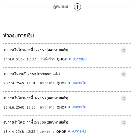
ดูเพิ่มเติม
ข่าวงบการเงิน
งบการเงินไตรมาสที่ 1/2569 (สอบทานแล้ว)
งบการเงิน
14 พ.ค. 2569
12:32
แหล่งข่าว
QHOP
งบการเงินรายปี 2568 (ตรวจสอบแล้ว)
งบการเงิน
20 ก.พ. 2569
17:01
แหล่งข่าว
QHOP
งบการเงินไตรมาสที่ 3/2568 (สอบทานแล้ว)
งบการเงิน
13 พ.ย. 2568
12:35
แหล่งข่าว
QHOP
งบการเงินไตรมาสที่ 2/2568 (สอบทานแล้ว)
งบการเงิน
13 ส.ค. 2568
12:32
แหล่งข่าว
QHOP