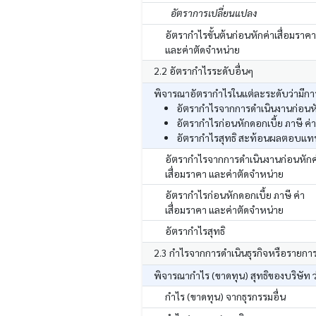
อัตราการเปลี่ยนแปลง
อัตรากำไรขั้นต้นก่อนหักค่าเสื่อมราคา
และค่าตัดจำหน่าย
2.2 อัตรากำไรระดับอื่นๆ
พิจารณาอัตรากำไรในแต่ละระดับว่ามีการ
อัตรากำไรจากการดำเนินงานก่อนหัก
อัตรากำไรก่อนหักดอกเบี้ย ภาษี ค่
อัตรากำไรสุทธิ สะท้อนผลตอบแทนสุ
อัตรากำไรจากการดำเนินงานก่อนหักค
เสื่อมราคา และค่าตัดจำหน่าย
อัตรากำไรก่อนหักดอกเบี้ย ภาษี ค่า
เสื่อมราคา และค่าตัดจำหน่าย
อัตรากำไรสุทธิ
2.3 กำไรจากการดำเนินธุรกิจหรือรายกา
พิจารณากำไร (ขาดทุน) สุทธิของบริษัท ว
กำไร (ขาดทุน) จากธุรกรรมอื่น