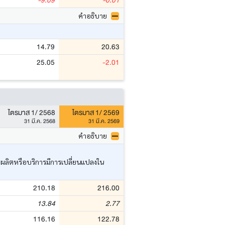
-9.09
-0.01
คำอธิบาย
14.79
20.63
25.05
-2.01
ไตรมาส 1/ 2568
ไตรมาส 1/ 2569
31 มี.ค. 2568
31 มี.ค. 2569
คำอธิบาย
ารผลิตหรือบริการมีการเปลี่ยนแปลงใน
210.18
216.00
13.84
2.77
116.16
122.78