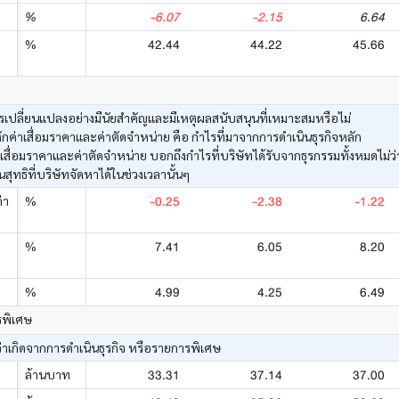
-6.07
-2.15
6.64
%
42.44
44.22
45.66
%
เปลี่ยนแปลงอย่างมีนัยสำคัญและมีเหตุผลสนับสนุนที่เหมาะสมหรือไม่
ค่าเสื่อมราคาและค่าตัดจำหน่าย คือ กำไรที่มาจากการดำเนินธุรกิจหลัก
าเสื่อมราคาและค่าตัดจำหน่าย บอกถึงกำไรที่บริษัทได้รับจากธุรกรรมทั้งหมดไม่
ทธิที่บริษัทจัดหาได้ในช่วงเวลานั้นๆ
-0.25
-2.38
-1.22
่า
%
7.41
6.05
8.20
%
4.99
4.25
6.49
%
รพิเศษ
่าเกิดจากการดำเนินธุรกิจ หรือรายการพิเศษ
33.31
37.14
37.00
ล้านบาท