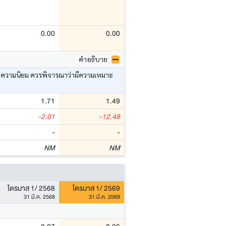
0.00
0.00
คำอธิบาย
อ ค่าความนิยม ควรพิจารณาว่ามีความเหมาะ
1.71
1.49
-2.01
-12.48
-
-
NM
NM
ไตรมาส 1/ 2568
ไตรมาส 1/ 2569
31 มี.ค. 2568
31 มี.ค. 2569