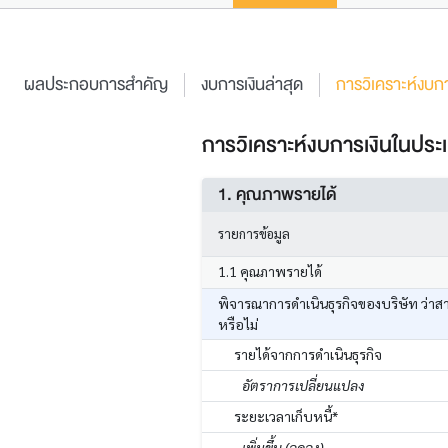
ผลประกอบการสำคัญ
งบการเงินล่าสุด
การวิเคราะห์งบกา
การวิเคราะห์งบการเงินในประเ
1. คุณภาพรายได้
รายการข้อมูล
1.1 คุณภาพรายได้
พิจารณาการดำเนินธุรกิจของบริษัท ว่าส
หรือไม่
รายได้จากการดำเนินธุรกิจ
อัตราการเปลี่ยนแปลง
ระยะเวลาเก็บหนี้*
เพิ่มขึ้น (ลดลง)