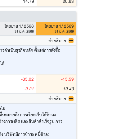
14.79
20.63
ไตรมาส 1/ 2568
ไตรมาส 1/ 2569
31 มี.ค. 2568
31 มี.ค. 2569
คำอธิบาย
นินธุรกิจหลัก ตั้งแต่การสั่งซื้อ
ได้
-35.02
-15.59
-9.21
19.43
คำอธิบาย
ไม่
้นหมายถึง การเรียกเก็บได้ช้าลง
่างการผลิต และสินค้าสำเร็จรูป การ
ึง บริษัทมีการชำระหนี้ช้าลง