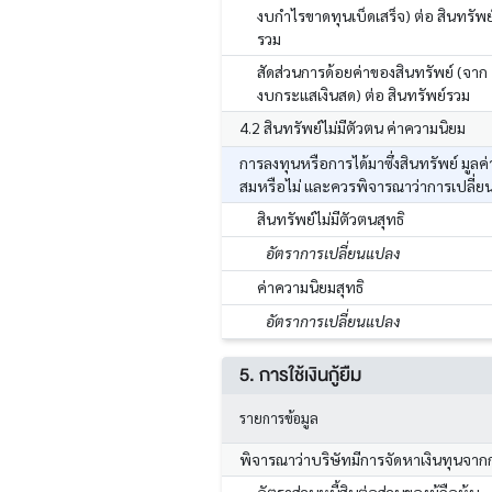
งบกำไรขาดทุนเบ็ดเสร็จ) ต่อ สินทรัพย
รวม
สัดส่วนการด้อยค่าของสินทรัพย์ (จาก
งบกระแสเงินสด) ต่อ สินทรัพย์รวม
4.2 สินทรัพย์ไม่มีตัวตน ค่าความนิยม
การลงทุนหรือการได้มาซึ่งสินทรัพย์ มูล
สมหรือไม่ และควรพิจารณาว่าการเปลี่ย
สินทรัพย์ไม่มีตัวตนสุทธิ
อัตราการเปลี่ยนแปลง
ค่าความนิยมสุทธิ
อัตราการเปลี่ยนแปลง
5. การใช้เงินกู้ยืม
รายการข้อมูล
พิจารณาว่าบริษัทมีการจัดหาเงินทุนจาก