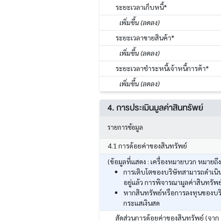
ระยะเวลาเก็บหนี้*
เพิ่มขึ้น (ลดลง)
ระยะเวลาขายสินค้า*
เพิ่มขึ้น (ลดลง)
ระยะเวลาชำระหนี้เจ้าหนี้การค้า*
เพิ่มขึ้น (ลดลง)
4. การประเมินมูลค่าสินทรัพย์
รายการข้อมูล
4.1 การด้อยค่าของสินทรัพย์
(ข้อมูลที่แสดง : เครื่องหมายบวก หมายถึ
การเติบโตของบริษัทสามารถดำเนินก
อยู่แล้ว การพิจารณามูลค่าสินทร
หากสินทรัพย์หรือการลงทุนของบริ
กระแสเงินสด
สัดส่วนการด้อยค่าของสินทรัพย์ (จาก