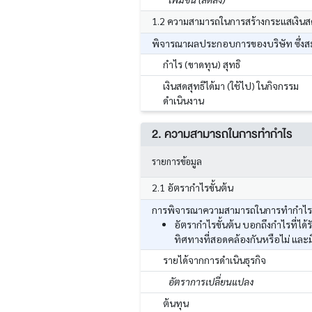
1.2 ความสามารถในการสร้างกระแสเงินส
พิจารณาผลประกอบการของบริษัท ซึ่งสะท
กำไร (ขาดทุน) สุทธิ
เงินสดสุทธิได้มา (ใช้ไป) ในกิจกรรม
ดำเนินงาน
2. ความสามารถในการทำกำไร
รายการข้อมูล
2.1 อัตรากำไรขั้นต้น
การพิจารณาความสามารถในการทำกำไร โด
อัตรากำไรขั้นต้น บอกถึงกำไรที่ไ
ทิศทางที่สอดคล้องกันหรือไม่ และ
รายได้จากการดำเนินธุรกิจ
อัตราการเปลี่ยนแปลง
ต้นทุน