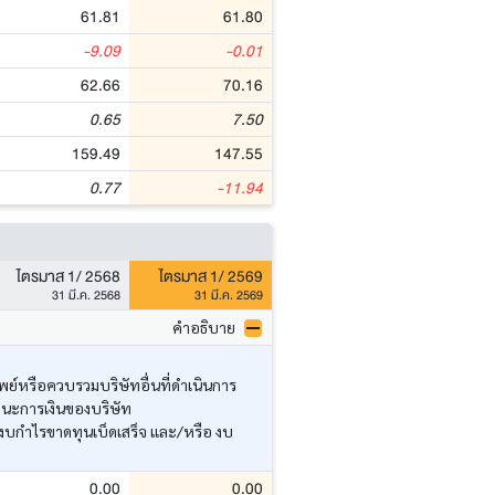
61.81
61.80
-9.09
-0.01
62.66
70.16
0.65
7.50
159.49
147.55
0.77
-11.94
ไตรมาส 1/ 2568
ไตรมาส 1/ 2569
31 มี.ค. 2568
31 มี.ค. 2569
คำอธิบาย
ย์หรือควบรวมบริษัทอื่นที่ดำเนินการ
านะการเงินของบริษัท
งบกำไรขาดทุนเบ็ดเสร็จ และ/หรือ งบ
0.00
0.00