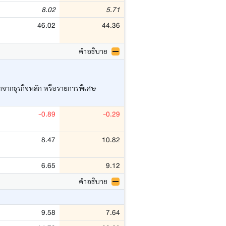
8.02
5.71
46.02
44.36
คำอธิบาย
ว่าจากธุรกิจหลัก หรือรายการพิเศษ
-0.89
-0.29
8.47
10.82
6.65
9.12
คำอธิบาย
9.58
7.64