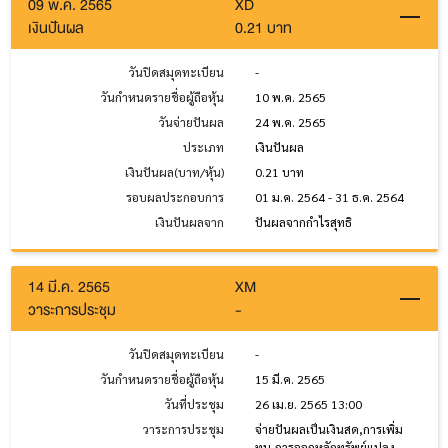
09 พ.ค. 2565
XD
เงินปันผล
0.21 บาท
วันปิดสมุดทะเบียน
-
วันกำหนดรายชื่อผู้ถือหุ้น
10 พ.ค. 2565
วันจ่ายปันผล
24 พ.ค. 2565
ประเภท
เงินปันผล
เงินปันผล(บาท/หุ้น)
0.21 บาท
รอบผลประกอบการ
01 ม.ค. 2564 - 31 ธ.ค. 2564
เงินปันผลจาก
ปันผลจากกำไรสุทธิ
14 มี.ค. 2565
XM
วาระการประชุม
-
วันปิดสมุดทะเบียน
-
วันกำหนดรายชื่อผู้ถือหุ้น
15 มี.ค. 2565
วันที่ประชุม
26 เม.ย. 2565 13:00
วาระการประชุม
จ่ายปันผลเป็นเงินสด,การเพิ่ม
ทุน,การออกหลักทรัพย์แปลง