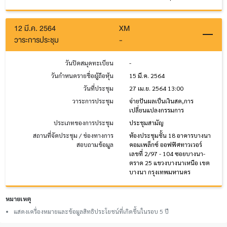
12 มี.ค. 2564
XM
วาระการประชุม
-
วันปิดสมุดทะเบียน
-
วันกำหนดรายชื่อผู้ถือหุ้น
15 มี.ค. 2564
วันที่ประชุม
27 เม.ย. 2564 13:00
วาระการประชุม
จ่ายปันผลเป็นเงินสด,การ
เปลี่ยนแปลงกรรมการ
ประเภทของการประชุม
ประชุมสามัญ
สถานที่จัดประชุม / ช่องทางการ
ห้องประชุมชั้น 18 อาคารบางนา
สอบถามข้อมูล
คอมเพล็กซ์ ออฟฟิศทาวเวอร์
เลขที่ 2/97 - 104 ซอยบางนา-
ตราด 25 แขวงบางนาเหนือ เขต
บางนา กรุงเทพมหานคร
หมายเหตุ
แสดงเครื่องหมายและข้อมูลสิทธิประโยชน์ที่เกิดขึ้นในรอบ 5 ปี