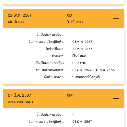
02 พ.ค. 2567
XD
เงินปันผล
0.12 บาท
วันปิดสมุดทะเบียน
-
วันกำหนดรายชื่อผู้ถือหุ้น
03 พ.ค. 2567
วันจ่ายปันผล
21 พ.ค. 2567
ประเภท
เงินปันผล
เงินปันผล(บาท/หุ้น)
0.12 บาท
รอบผลประกอบการ
01 ม.ค. 2566 - 31 ธ.ค. 2566
เงินปันผลจาก
ปันผลจากกำไรสุทธิ
07 มี.ค. 2567
XM
วาระการประชุม
-
วันปิดสมุดทะเบียน
-
วันกำหนดรายชื่อผู้ถือหุ้น
08 มี.ค. 2567