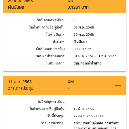
30 เม.ย. 2568
XD
เงินปันผล
0.1261 บาท
วันปิดสมุดทะเบียน
-
วันกำหนดรายชื่อผู้ถือหุ้น
02 พ.ค. 2568
วันจ่ายปันผล
20 พ.ค. 2568
ประเภท
เงินปันผล
เงินปันผล(บาท/หุ้น)
0.1261 บาท
รอบผลประกอบการ
01 ม.ค. 2567 - 31 ธ.ค. 2567
เงินปันผลจาก
ปันผลจากกำไรสุทธิ
11 มี.ค. 2568
XM
วาระการประชุม
-
วันปิดสมุดทะเบียน
-
วันกำหนดรายชื่อผู้ถือหุ้น
12 มี.ค. 2568
วันที่ประชุม
22 เม.ย. 2568 13:00
วาระการประชุม
จ่ายปันผลเป็นเงินสด,การเพิ่มทุน
/ รายการเพิ่มหน่วยลงทุน,การ