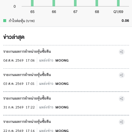
0.06
กำไรต่อหุ้น (บาท)
ข่าวล่าสุด
รายงานผลการจำหน่ายหุ้นซื้อคืน
04 ส.ค. 2569
17:06
แหล่งข่าว
MOONG
รายงานผลการจำหน่ายหุ้นซื้อคืน
03 ส.ค. 2569
17:01
แหล่งข่าว
MOONG
รายงานผลการจำหน่ายหุ้นซื้อคืน
31 ก.ค. 2569
17:22
แหล่งข่าว
MOONG
รายงานผลการจำหน่ายหุ้นซื้อคืน
22 ก.ค. 2569
17:16
แหล่งข่าว
MOONG