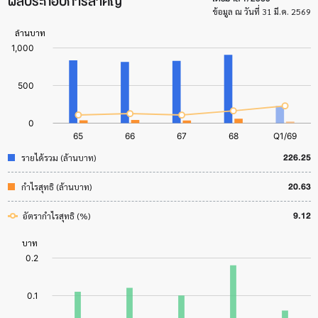
ผลประกอบการสำคัญ
ข้อมูล ณ วันที่ 31 มี.ค. 2569
226.25
รายได้รวม (ล้านบาท)
20.63
กำไรสุทธิ (ล้านบาท)
9.12
อัตรากำไรสุทธิ (%)