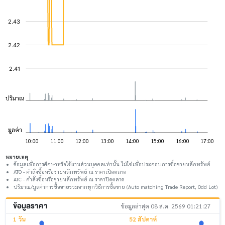
หมายเหตุ
ข้อมูลเพื่อการศึกษาหรือใช้งานส่วนบุคคลเท่านั้น ไม่ใช่เพื่อประกอบการซื้อขายหลักทรัพย์
ATO - คำสั่งซื้อหรือขายหลักทรัพย์ ณ ราคาเปิดตลาด
ATC - คำสั่งซื้อหรือขายหลักทรัพย์ ณ ราคาปิดตลาด
ปริมาณ/มูลค่าการซื้อขายรวมจากทุกวิธีการซื้อขาย (Auto matching Trade Report, Odd Lot)
ข้อมูลราคา
ข้อมูลล่าสุด 08 ส.ค. 2569 01:21:27
1 วัน
52 สัปดาห์