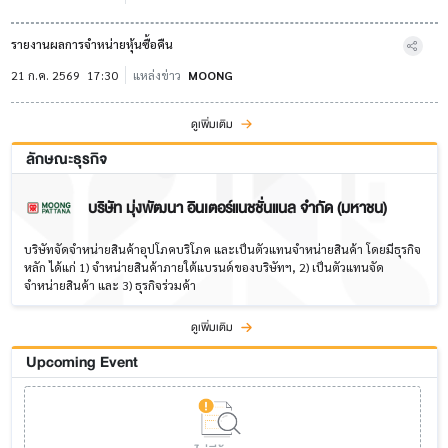
รายงานผลการจำหน่ายหุ้นซื้อคืน
21 ก.ค. 2569
17:30
แหล่งข่าว
MOONG
ดูเพิ่มเติม
ลักษณะธุรกิจ
บริษัท มุ่งพัฒนา อินเตอร์แนชชั่นแนล จำกัด (มหาชน)
บริษัทจัดจำหน่ายสินค้าอุปโภคบริโภค และเป็นตัวแทนจำหน่ายสินค้า โดยมีธุรกิจ
หลัก ได้แก่ 1) จำหน่ายสินค้าภายใต้แบรนด์ของบริษัทฯ, 2) เป็นตัวแทนจัด
จำหน่ายสินค้า และ 3) ธุรกิจร่วมค้า
ดูเพิ่มเติม
Upcoming Event