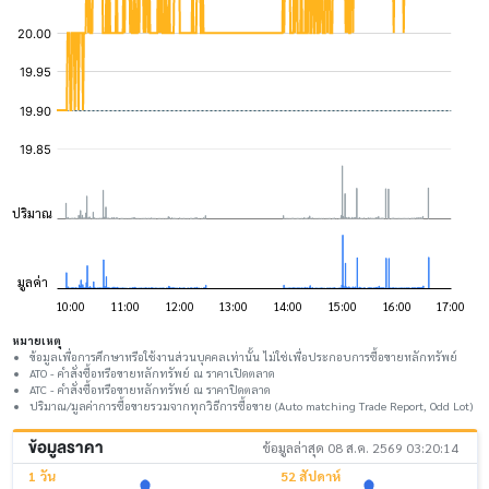
หมายเหตุ
ข้อมูลเพื่อการศึกษาหรือใช้งานส่วนบุคคลเท่านั้น ไม่ใช่เพื่อประกอบการซื้อขายหลักทรัพย์
ATO - คำสั่งซื้อหรือขายหลักทรัพย์ ณ ราคาเปิดตลาด
ATC - คำสั่งซื้อหรือขายหลักทรัพย์ ณ ราคาปิดตลาด
ปริมาณ/มูลค่าการซื้อขายรวมจากทุกวิธีการซื้อขาย (Auto matching Trade Report, Odd Lot)
ข้อมูลราคา
ข้อมูลล่าสุด 08 ส.ค. 2569 03:20:14
1 วัน
52 สัปดาห์