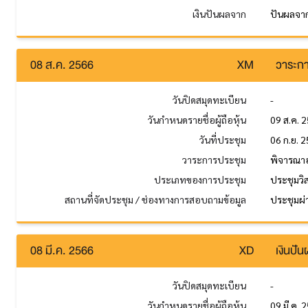
เงินปันผลจาก
ปันผลจาก
08 ส.ค. 2566
XM
วาระกา
วันปิดสมุดทะเบียน
-
วันกำหนดรายชื่อผู้ถือหุ้น
09 ส.ค. 
วันที่ประชุม
06 ก.ย. 
วาระการประชุม
พิจารณาอน
ประเภทของการประชุม
ประชุมวิ
สถานที่จัดประชุม / ช่องทางการสอบถามข้อมูล
ประชุมผ่า
08 มี.ค. 2566
XD
เงินปั
วันปิดสมุดทะเบียน
-
วันกำหนดรายชื่อผู้ถือหุ้น
09 มี.ค. 