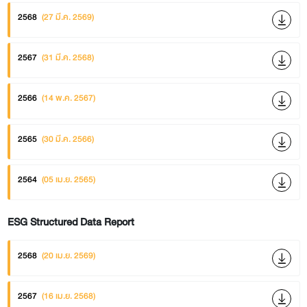
2568
(27 มี.ค. 2569)
2567
(31 มี.ค. 2568)
2566
(14 พ.ค. 2567)
2565
(30 มี.ค. 2566)
2564
(05 เม.ย. 2565)
ESG Structured Data Report
2568
(20 เม.ย. 2569)
2567
(16 เม.ย. 2568)