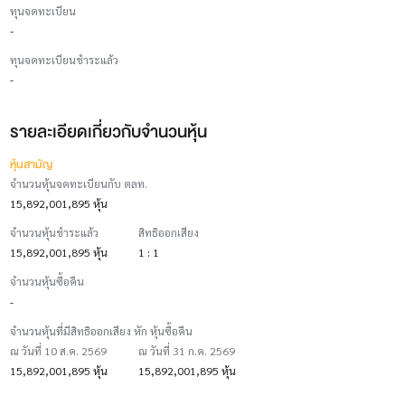
ทุนจดทะเบียน
-
ทุนจดทะเบียนชำระแล้ว
-
รายละเอียดเกี่ยวกับจำนวนหุ้น
หุ้นสามัญ
จำนวนหุ้นจดทะเบียนกับ ตลท.
15,892,001,895 หุ้น
จำนวนหุ้นชำระแล้ว
สิทธิออกเสียง
15,892,001,895 หุ้น
1 : 1
จำนวนหุ้นซื้อคืน
-
จำนวนหุ้นที่มีสิทธิออกเสียง หัก หุ้นซื้อคืน
ณ วันที่ 10 ส.ค. 2569
ณ วันที่ 31 ก.ค. 2569
15,892,001,895 หุ้น
15,892,001,895 หุ้น