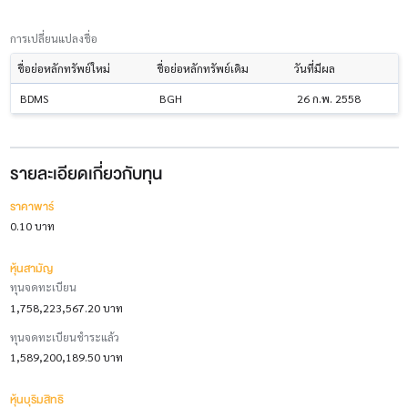
การเปลี่ยนแปลงชื่อ
ชื่อย่อหลักทรัพย์ใหม่
ชื่อย่อหลักทรัพย์เดิม
วันที่มีผล
BDMS
BGH
26 ก.พ. 2558
รายละเอียดเกี่ยวกับทุน
ราคาพาร์
0.10 บาท
หุ้นสามัญ
ทุนจดทะเบียน
1,758,223,567.20 บาท
ทุนจดทะเบียนชำระแล้ว
1,589,200,189.50 บาท
หุ้นบุริมสิทธิ