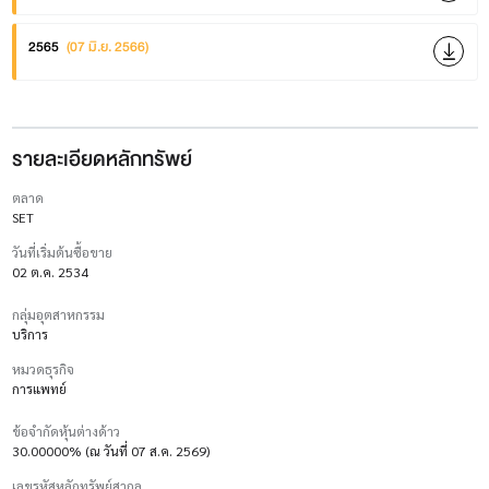
2565
(07 มิ.ย. 2566)
รายละเอียดหลักทรัพย์
ตลาด
SET
วันที่เริ่มต้นซื้อขาย
02 ต.ค. 2534
กลุ่มอุตสาหกรรม
บริการ
หมวดธุรกิจ
การแพทย์
ข้อจำกัดหุ้นต่างด้าว
30.00000% (ณ วันที่ 07 ส.ค. 2569)
เลขรหัสหลักทรัพย์สากล