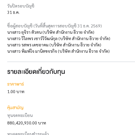
วันปิดรอบบัญชี
31 ธ.ค.
ชื่อผู้สอบบัญชี (วันที่สิ้นสุดการสอบบัญชี 31 ธ.ค. 2569)
นางสาว ยุจิรา ตัวตน (บริษัท สำนักงาน อีวาย จำกัด)
นางสาว วิไลพร เชาว์วิวัฒน์กุล (บริษัท สำนักงาน อีวาย จำกัด)
นางสาว รสพร เดชอาคม (บริษัท สำนักงาน อีวาย จำกัด)
นางสาว พิมพ์ใจ มานิตขจรกิจ (บริษัท สำนักงาน อีวาย จำกัด)
รายละเอียดเกี่ยวกับทุน
ราคาพาร์
1.00 บาท
หุ้นสามัญ
ทุนจดทะเบียน
880,420,930.00 บาท
ทุนจดทะเบียนชำระแล้ว