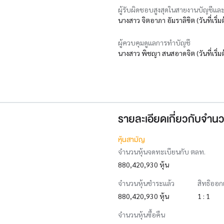
ผู้รับผิดชอบสูงสุดในสายงานบัญชีและ
นางสาว จิตอาภา อัมราลิขิต (วันที่เริ่
ผู้ควบคุมดูแลการทำบัญชี
นางสาว พิชญา สนสอาดจิต (วันที่เริ่มต
รายละเอียดเกี่ยวกับจำนว
หุ้นสามัญ
จำนวนหุ้นจดทะเบียนกับ ตลท.
880,420,930 หุ้น
จำนวนหุ้นชำระแล้ว
สิทธิออก
880,420,930 หุ้น
1 : 1
จำนวนหุ้นซื้อคืน