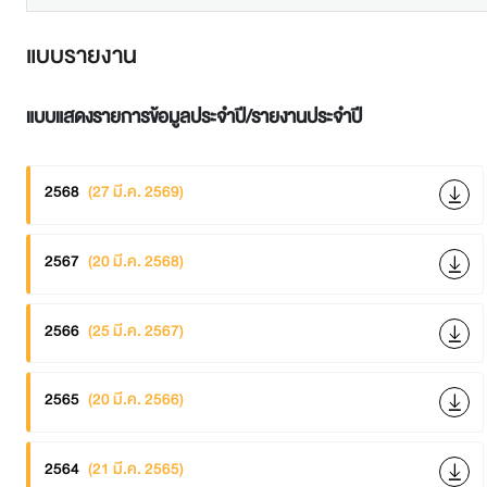
แบบรายงาน
แบบแสดงรายการข้อมูลประจำปี/รายงานประจำปี
2568
(27 มี.ค. 2569)
2567
(20 มี.ค. 2568)
2566
(25 มี.ค. 2567)
2565
(20 มี.ค. 2566)
2564
(21 มี.ค. 2565)