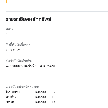
รายละเอียดหลักทรัพย์
ตลาด
SET
วันที่เริ่มต้นซื้อขาย
05 ต.ค. 2558
ข้อจำกัดหุ้นต่างด้าว
49.00000% (ณ วันที่ 05 ส.ค. 2569)
เลขรหัสหลักทรัพย์สากล
ในประเทศ
TH6820010002
ต่างด้าว
TH6820010010
NVDR
TH6820010R13