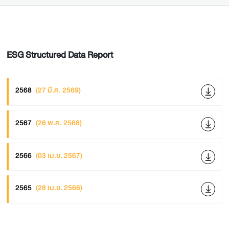
ESG Structured Data Report
2568
(27 มี.ค. 2569)
2567
(26 พ.ค. 2568)
2566
(03 เม.ย. 2567)
2565
(28 เม.ย. 2566)