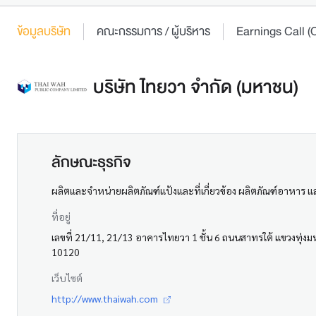
ข้อมูลบริษัท
คณะกรรมการ / ผู้บริหาร
Earnings Call
บริษัท ไทยวา จำกัด (มหาชน)
ลักษณะธุรกิจ
ผลิตและจําหน่ายผลิตภัณฑ์แป้งและที่เกี่ยวข้อง ผลิตภัณฑ์อาหาร 
ที่อยู่
เลขที่ 21/11, 21/13 อาคารไทยวา 1 ชั้น 6 ถนนสาทรใต้ แขวงทุ
10120
เว็บไซต์
http://www.thaiwah.com