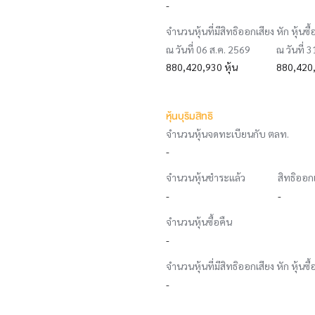
-
จำนวนหุ้นที่มีสิทธิออกเสียง หัก หุ้นซื้
ณ วันที่ 06 ส.ค. 2569
ณ วันที่ 
880,420,930 หุ้น
880,420,
หุ้นบุริมสิทธิ
จำนวนหุ้นจดทะเบียนกับ ตลท.
-
จำนวนหุ้นชำระแล้ว
สิทธิออก
-
-
จำนวนหุ้นซื้อคืน
-
จำนวนหุ้นที่มีสิทธิออกเสียง หัก หุ้นซื้
-