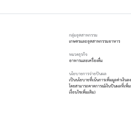
กลุ่มอุตสาหกรรม
เกษตรและอุตสาหกรรมอาหาร
หมวดธุรกิจ
อาหารและเครื่องดื่ม
นโยบายการจ่ายปันผล
เป็นนโยบายที่เน้นการเพิ่มมูลค่าเงินลง
โดยสามารถคาดการณ์เงินปันผลที่เพิ่ม
เงื่อนไขเพิ่มเติม)